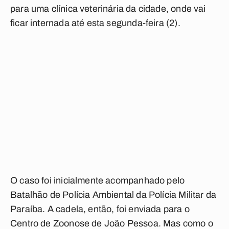
para uma clínica veterinária da cidade, onde vai
ficar internada até esta segunda-feira (2).
O caso foi inicialmente acompanhado pelo
Batalhão de Polícia Ambiental da Polícia Militar da
Paraíba. A cadela, então, foi enviada para o
Centro de Zoonose de João Pessoa. Mas como o