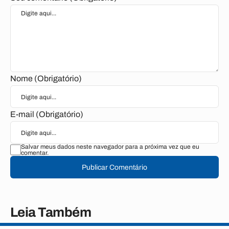
Nome (Obrigatório)
E-mail (Obrigatório)
Salvar meus dados neste navegador para a próxima vez que eu
comentar.
Publicar Comentário
Leia Também