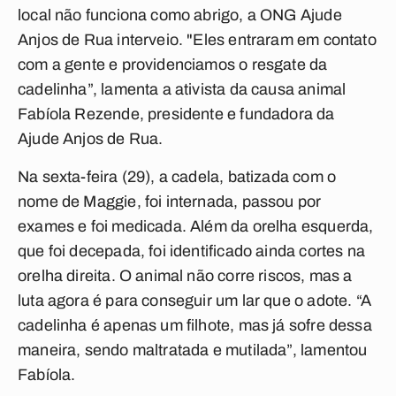
local não funciona como abrigo, a ONG Ajude
Anjos de Rua interveio. "Eles entraram em contato
com a gente e providenciamos o resgate da
cadelinha”, lamenta a ativista da causa animal
Fabíola Rezende, presidente e fundadora da
Ajude Anjos de Rua.
Na sexta-feira (29), a cadela, batizada com o
nome de Maggie, foi internada, passou por
exames e foi medicada. Além da orelha esquerda,
que foi decepada, foi identificado ainda cortes na
orelha direita. O animal não corre riscos, mas a
luta agora é para conseguir um lar que o adote. “A
cadelinha é apenas um filhote, mas já sofre dessa
maneira, sendo maltratada e mutilada”, lamentou
Fabíola.