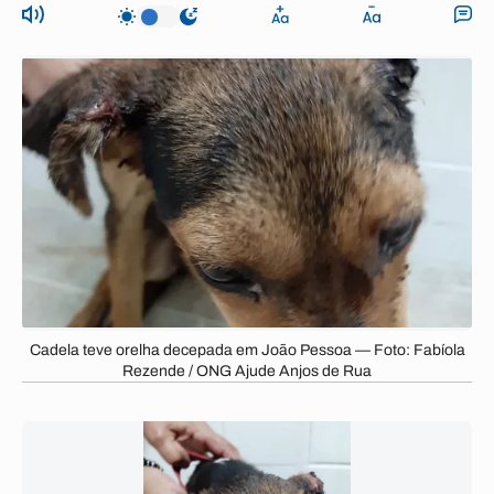
Cadela teve orelha decepada em João Pessoa — Foto: Fabíola
Rezende / ONG Ajude Anjos de Rua