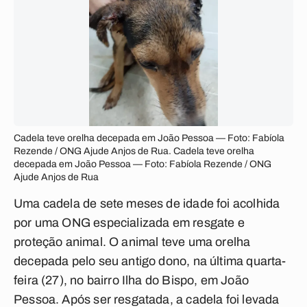
Cadela teve orelha decepada em João Pessoa — Foto: Fabíola
Rezende / ONG Ajude Anjos de Rua. Cadela teve orelha
decepada em João Pessoa — Foto: Fabíola Rezende / ONG
Ajude Anjos de Rua
Uma cadela de sete meses de idade foi acolhida
por uma ONG especializada em resgate e
proteção animal. O animal teve uma orelha
decepada pelo seu antigo dono, na última quarta-
feira (27), no bairro Ilha do Bispo, em João
Pessoa. Após ser resgatada, a cadela foi levada