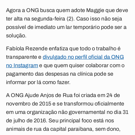
Agora a ONG busca quem adote Maggie que deve
ter alta na segunda-feira (2). Caso isso não seja
possível de imediato um lar temporário pode ser a
solução.
Fabíola Rezende enfatiza que todo o trabalho é
transparente e
divulgado no perfil oficial da ONG
no Instagram
e que quem quiser colaborar com o
pagamento das despesas na clínica pode se
informar por lá como fazer.
A ONG Ajude Anjos de Rua foi criada em 24 de
novembro de 2015 e se transformou oficialmente
em uma organização não governamental no dia 31
de julho de 2016. Seu principal foco está nos
animais de rua da capital paraibana, sem dono,