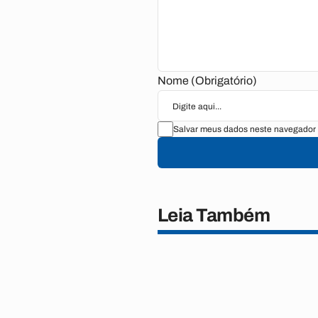
Nome (Obrigatório)
Salvar meus dados neste navegador 
Leia Também