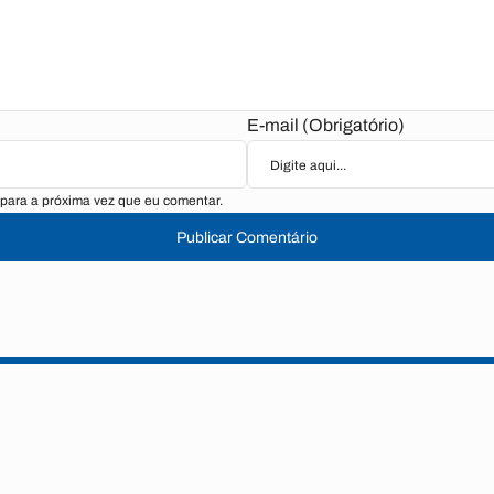
E-mail (Obrigatório)
para a próxima vez que eu comentar.
Publicar Comentário