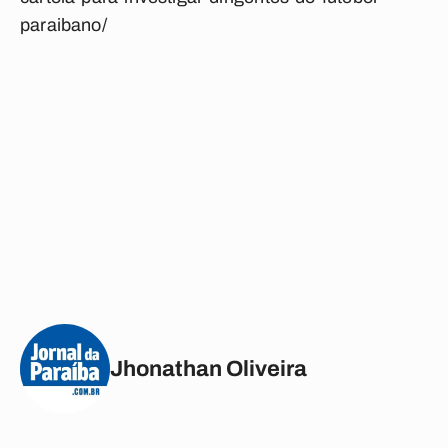
paraibano/
Jhonathan Oliveira