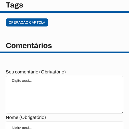
Tags
OPERAÇÃO CARTOLA
Comentários
Seu comentário (Obrigatório)
Nome (Obrigatório)