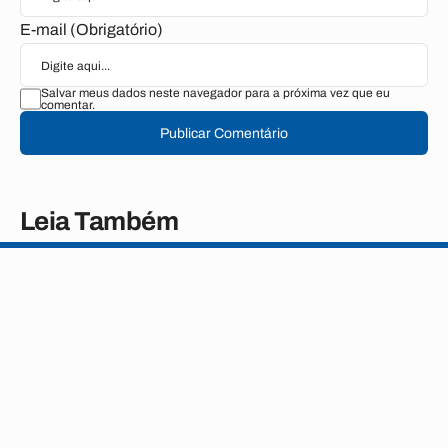
E-mail (Obrigatório)
Salvar meus dados neste navegador para a próxima vez que eu
comentar.
Publicar Comentário
Leia Também