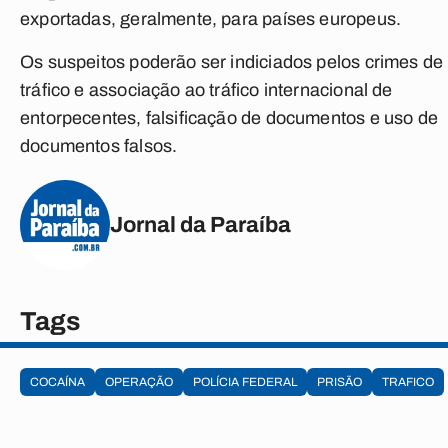
exportadas, geralmente, para países europeus.
Os suspeitos poderão ser indiciados pelos crimes de
tráfico e associação ao tráfico internacional de
entorpecentes, falsificação de documentos e uso de
documentos falsos.
Jornal da Paraíba
Tags
COCAÍNA
OPERAÇÃO
POLÍCIA FEDERAL
PRISÃO
TRAFICO