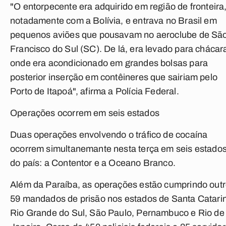
"O entorpecente era adquirido em região de fronteira
notadamente com a Bolívia, e entrava no Brasil em
pequenos aviões que pousavam no aeroclube de Sã
Francisco do Sul (SC). De lá, era levado para chácar
onde era acondicionado em grandes bolsas para
posterior inserção em contêineres que sairiam pelo
Porto de Itapoá", afirma a Polícia Federal.
Operações ocorrem em seis estados
Duas operações envolvendo o tráfico de cocaína
ocorrem simultanemante nesta terça em seis estado
do país: a Contentor e a Oceano Branco.
Além da Paraíba, as operações estão cumprindo out
59 mandados de prisão nos estados de Santa Catari
Rio Grande do Sul, São Paulo, Pernambuco e Rio de