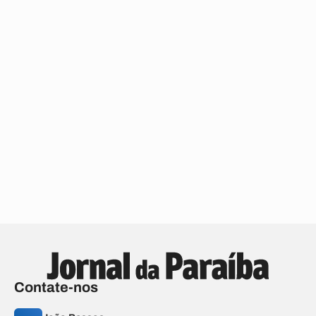
Contate-nos