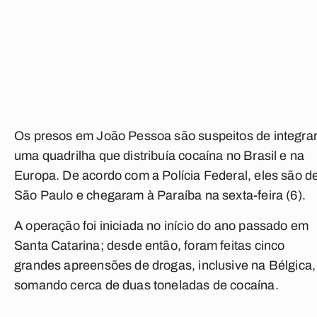
Os presos em João Pessoa são suspeitos de integra
uma quadrilha que distribuía cocaína no Brasil e na
Europa. De acordo com a Polícia Federal, eles são d
São Paulo e chegaram à Paraíba na sexta-feira (6).
A operação foi iniciada no início do ano passado em
Santa Catarina; desde então, foram feitas cinco
grandes apreensões de drogas, inclusive na Bélgica,
somando cerca de duas toneladas de cocaína.