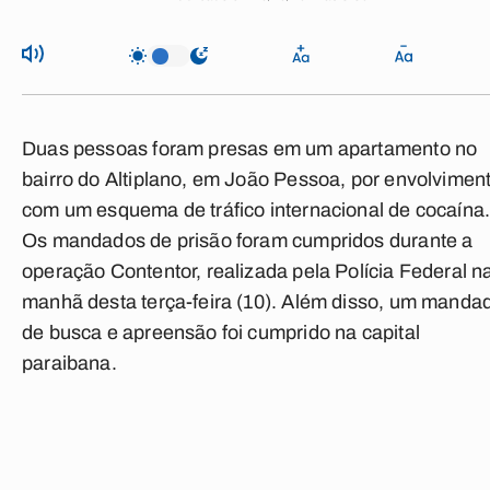
Duas pessoas foram presas em um apartamento no
bairro do Altiplano, em João Pessoa, por envolvimen
com um esquema de tráfico internacional de cocaína
Os mandados de prisão foram cumpridos durante a
operação Contentor, realizada pela Polícia Federal n
manhã desta terça-feira (10). Além disso, um manda
de busca e apreensão foi cumprido na capital
paraibana.