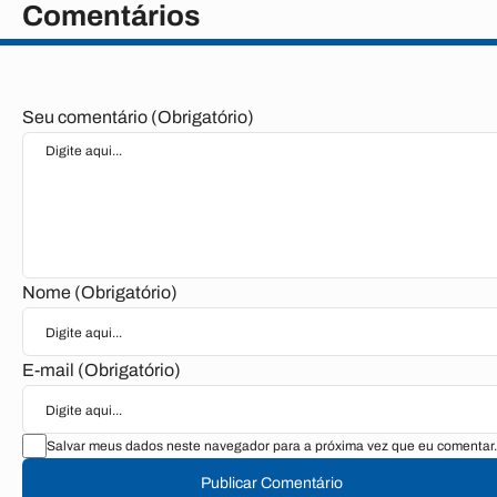
Comentários
Seu comentário (Obrigatório)
Nome (Obrigatório)
E-mail (Obrigatório)
Salvar meus dados neste navegador para a próxima vez que eu comentar.
Publicar Comentário