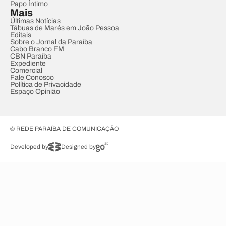
Papo Íntimo
Mais
Últimas Notícias
Tábuas de Marés em João Pessoa
Editais
Sobre o Jornal da Paraíba
Cabo Branco FM
CBN Paraíba
Expediente
Comercial
Fale Conosco
Política de Privacidade
Espaço Opinião
© REDE PARAÍBA DE COMUNICAÇÃO
Developed by
Designed by