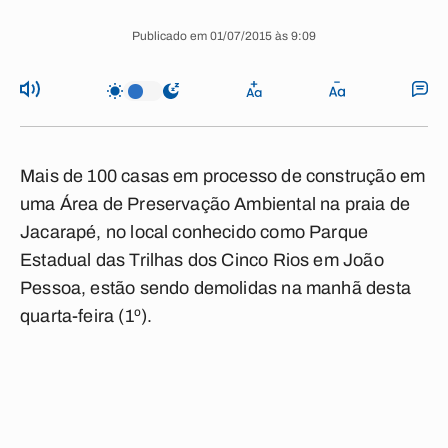
Publicado em 01/07/2015 às 9:09
Mais de 100 casas em processo de construção em
uma Área de Preservação Ambiental na praia de
Jacarapé, no local conhecido como Parque
Estadual das Trilhas dos Cinco Rios em João
Pessoa, estão sendo demolidas na manhã desta
quarta-feira (1º).