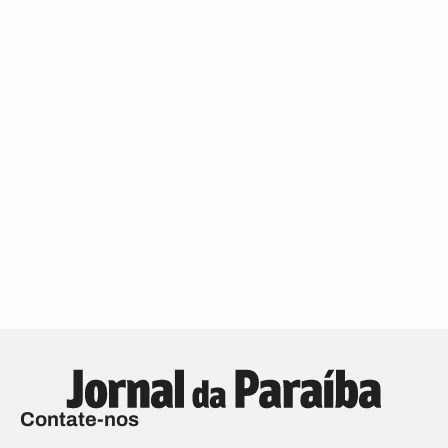
Contate-nos