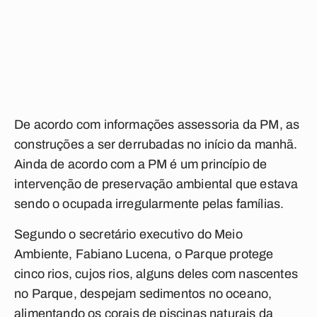
De acordo com informações assessoria da PM, as
construções a ser derrubadas no início da manhã.
Ainda de acordo com a PM é um princípio de
intervenção de preservação ambiental que estava
sendo o ocupada irregularmente pelas famílias.
Segundo o secretário executivo do Meio
Ambiente, Fabiano Lucena, o Parque protege
cinco rios, cujos rios, alguns deles com nascentes
no Parque, despejam sedimentos no oceano,
alimentando os corais de piscinas naturais da