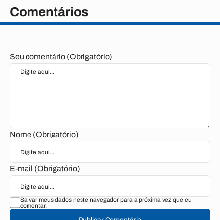
Comentários
Seu comentário (Obrigatório)
Nome (Obrigatório)
E-mail (Obrigatório)
Salvar meus dados neste navegador para a próxima vez que eu
comentar.
Publicar Comentário