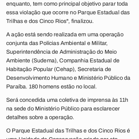
enquanto, tem como principal objetivo parar toda
essa violação que ocorre no Parque Estadual das
Trilhas e dos Cinco Rios", finalizou.
A ação está sendo realizada em uma operação
conjunta das Polícias Ambiental e Militar,
Superintendência de Administração do Meio
Ambiente (Sudema), Companhia Estadual de
Habitação Popular (Cehap), Secretaria de
Desenvolvimento Humano e Ministério Público da
Paraíba. 180 homens estão no local.
Será concedida uma coletiva de imprensa às 11h
na sede do Ministério Público para esclarecer
detalhes sobre a operação.
O Parque Estadual das Trilhas e dos Cinco Rios é