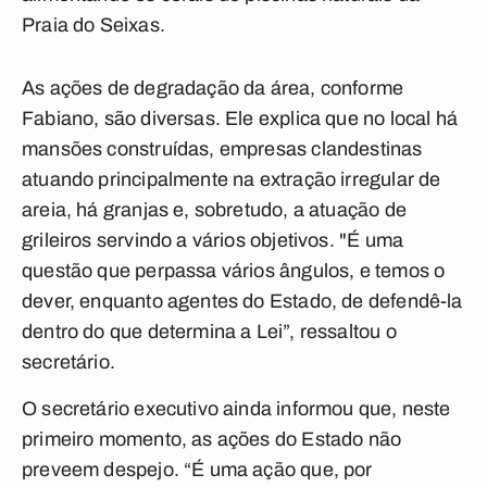
Praia do Seixas.
As ações de degradação da área, conforme
Fabiano, são diversas. Ele explica que no local há
mansões construídas, empresas clandestinas
atuando principalmente na extração irregular de
areia, há granjas e, sobretudo, a atuação de
grileiros servindo a vários objetivos. "É uma
questão que perpassa vários ângulos, e temos o
dever, enquanto agentes do Estado, de defendê-la
dentro do que determina a Lei”, ressaltou o
secretário.
O secretário executivo ainda informou que, neste
primeiro momento, as ações do Estado não
preveem despejo. “É uma ação que, por