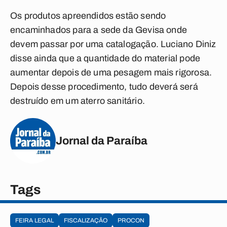
Os produtos apreendidos estão sendo
encaminhados para a sede da Gevisa onde
devem passar por uma catalogação. Luciano Diniz
disse ainda que a quantidade do material pode
aumentar depois de uma pesagem mais rigorosa.
Depois desse procedimento, tudo deverá será
destruído em um aterro sanitário.
Jornal da Paraíba
Tags
FEIRA LEGAL
FISCALIZAÇÃO
PROCON