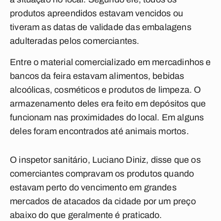
produtos apreendidos estavam vencidos ou
tiveram as datas de validade das embalagens
adulteradas pelos comerciantes.
Entre o material comercializado em mercadinhos e
bancos da feira estavam alimentos, bebidas
alcoólicas, cosméticos e produtos de limpeza. O
armazenamento deles era feito em depósitos que
funcionam nas proximidades do local. Em alguns
deles foram encontrados até animais mortos.
O inspetor sanitário, Luciano Diniz, disse que os
comerciantes compravam os produtos quando
estavam perto do vencimento em grandes
mercados de atacados da cidade por um preço
abaixo do que geralmente é praticado.