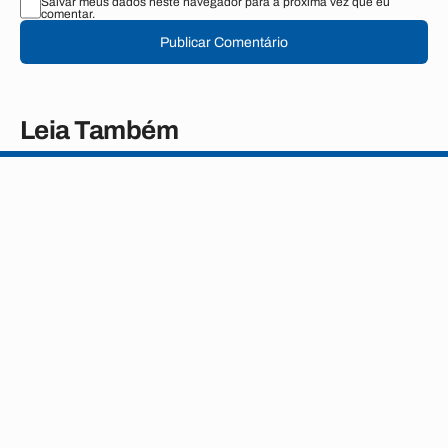
Salvar meus dados neste navegador para a próxima vez que eu
comentar.
Publicar Comentário
Leia Também