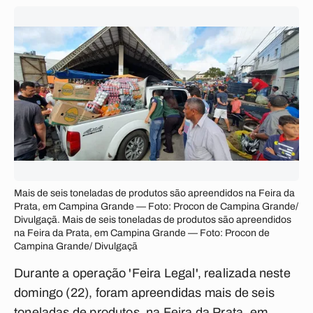
Mais de seis toneladas de produtos são apreendidos na Feira da
Prata, em Campina Grande — Foto: Procon de Campina Grande/
Divulgaçã. Mais de seis toneladas de produtos são apreendidos
na Feira da Prata, em Campina Grande — Foto: Procon de
Campina Grande/ Divulgaçã
Durante a operação 'Feira Legal', realizada neste
domingo (22), foram apreendidas mais de seis
toneladas de produtos, na Feira da Prata, em