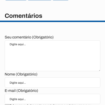
Comentários
Seu comentário (Obrigatório)
Nome (Obrigatório)
E-mail (Obrigatório)