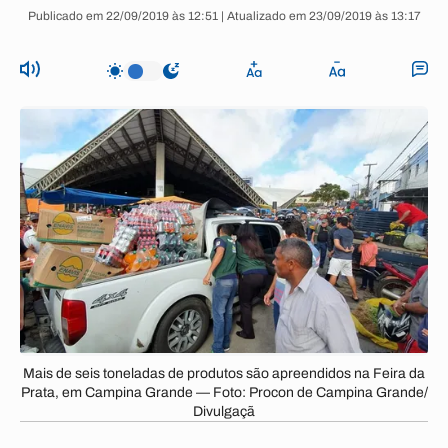
Publicado em 22/09/2019 às 12:51 | Atualizado em 23/09/2019 às 13:17
Mais de seis toneladas de produtos são apreendidos na Feira da
Prata, em Campina Grande — Foto: Procon de Campina Grande/
Divulgaçã