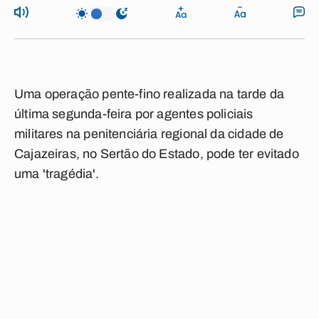
Uma operação pente-fino realizada na tarde da
última segunda-feira por agentes policiais
militares na penitenciária regional da cidade de
Cajazeiras, no Sertão do Estado, pode ter evitado
uma 'tragédia'.