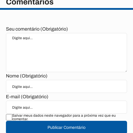
Comentários
Seu comentário (Obrigatório)
Nome (Obrigatório)
E-mail (Obrigatório)
Salvar meus dados neste navegador para a próxima vez que eu
comentar.
Publicar Comentário