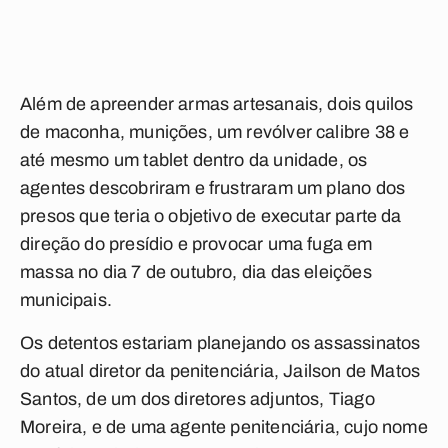
Além de apreender armas artesanais, dois quilos
de maconha, munições, um revólver calibre 38 e
até mesmo um tablet dentro da unidade, os
agentes descobriram e frustraram um plano dos
presos que teria o objetivo de executar parte da
direção do presídio e provocar uma fuga em
massa no dia 7 de outubro, dia das eleições
municipais.
Os detentos estariam planejando os assassinatos
do atual diretor da penitenciária, Jailson de Matos
Santos, de um dos diretores adjuntos, Tiago
Moreira, e de uma agente penitenciária, cujo nome