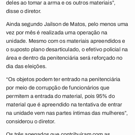
deles ao tomar a arma e os outros materiais”,
disse o diretor.
Ainda segundo Jailson de Matos, pelo menos uma
vez por mês é realizada uma operação na
unidade. Mesmo com os materiais apreendidos e
o suposto plano desarticulado, o efetivo policial na
área e dentro da penitenciária será reforçado no
dia das eleições.
“Os objetos podem ter entrado na penitenciária
por meio de corrupção de funcionários que
permitem a entrada do material, pois 95% do
material que é apreendido na tentativa de entrar
na unidade vem nas partes íntimas das mulheres”,
considerou o diretor.
Os três apenados que contribuíram com as