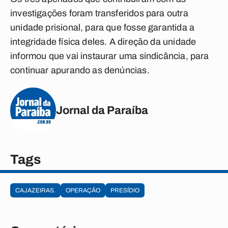
investigações foram transferidos para outra
unidade prisional, para que fosse garantida a
integridade física deles. A direção da unidade
informou que vai instaurar uma sindicância, para
continuar apurando as denúncias.
Jornal da Paraíba
Tags
CAJAZEIRAS.
OPERAÇÃO
PRESÍDIO