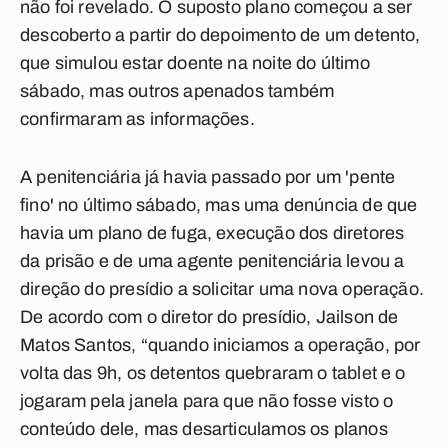
não foi revelado. O suposto plano começou a ser
descoberto a partir do depoimento de um detento,
que simulou estar doente na noite do último
sábado, mas outros apenados também
confirmaram as informações.
A penitenciária já havia passado por um 'pente
fino' no último sábado, mas uma denúncia de que
havia um plano de fuga, execução dos diretores
da prisão e de uma agente penitenciária levou a
direção do presídio a solicitar uma nova operação.
De acordo com o diretor do presídio, Jailson de
Matos Santos, “quando iniciamos a operação, por
volta das 9h, os detentos quebraram o tablet e o
jogaram pela janela para que não fosse visto o
conteúdo dele, mas desarticulamos os planos