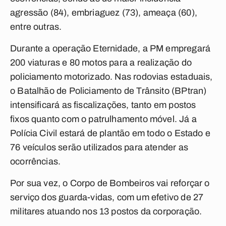
agressão (84), embriaguez (73), ameaça (60),
entre outras.
Durante a operação Eternidade, a PM empregará
200 viaturas e 80 motos para a realização do
policiamento motorizado. Nas rodovias estaduais,
o Batalhão de Policiamento de Trânsito (BPtran)
intensificará as fiscalizações, tanto em postos
fixos quanto com o patrulhamento móvel. Já a
Polícia Civil estará de plantão em todo o Estado e
76 veículos serão utilizados para atender as
ocorrências.
Por sua vez, o Corpo de Bombeiros vai reforçar o
serviço dos guarda-vidas, com um efetivo de 27
militares atuando nos 13 postos da corporação.