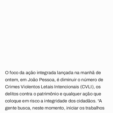
O foco da ação integrada lançada na manhã de
ontem, em João Pessoa, é diminuir o número de
Crimes Violentos Letais Intencionais (CVLI), os
delitos contra o patrimônio e qualquer ação que
coloque em risco a integridade dos cidadãos. “A
gente busca, neste momento, iniciar os trabalhos