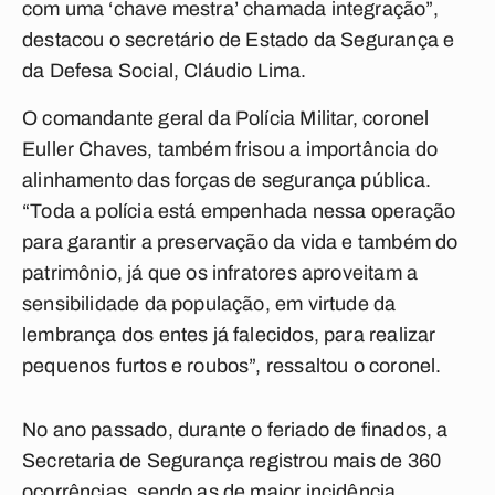
com uma ‘chave mestra’ chamada integração”,
destacou o secretário de Estado da Segurança e
da Defesa Social, Cláudio Lima.
O comandante geral da Polícia Militar, coronel
Euller Chaves, também frisou a importância do
alinhamento das forças de segurança pública.
“Toda a polícia está empenhada nessa operação
para garantir a preservação da vida e também do
patrimônio, já que os infratores aproveitam a
sensibilidade da população, em virtude da
lembrança dos entes já falecidos, para realizar
pequenos furtos e roubos”, ressaltou o coronel.
No ano passado, durante o feriado de finados, a
Secretaria de Segurança registrou mais de 360
ocorrências, sendo as de maior incidência