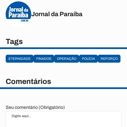
Jornal da Paraíba
Tags
ETERNIDADE
FINADOS
OPERAÇÃO
POLÍCIA
REFORÇO
Comentários
Seu comentário (Obrigatório)