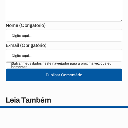
Nome (Obrigatório)
E-mail (Obrigatório)
Salvar meus dados neste navegador para a próxima vez que eu
comentar.
Publicar Comentário
Leia Também