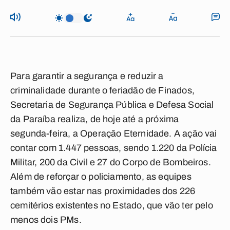
Para garantir a segurança e reduzir a
criminalidade durante o feriadão de Finados,
Secretaria de Segurança Pública e Defesa Social
da Paraíba realiza, de hoje até a próxima
segunda-feira, a Operação Eternidade. A ação vai
contar com 1.447 pessoas, sendo 1.220 da Polícia
Militar, 200 da Civil e 27 do Corpo de Bombeiros.
Além de reforçar o policiamento, as equipes
também vão estar nas proximidades dos 226
cemitérios existentes no Estado, que vão ter pelo
menos dois PMs.