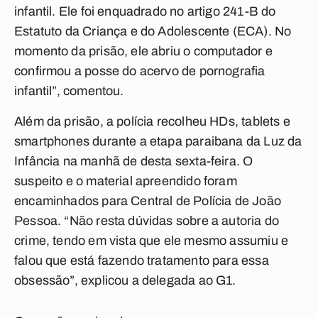
infantil. Ele foi enquadrado no artigo 241-B do
Estatuto da Criança e do Adolescente (ECA). No
momento da prisão, ele abriu o computador e
confirmou a posse do acervo de pornografia
infantil”, comentou.
Além da prisão, a polícia recolheu HDs, tablets e
smartphones durante a etapa paraibana da Luz da
Infância na manhã de desta sexta-feira. O
suspeito e o material apreendido foram
encaminhados para Central de Polícia de João
Pessoa. “Não resta dúvidas sobre a autoria do
crime, tendo em vista que ele mesmo assumiu e
falou que está fazendo tratamento para essa
obsessão”, explicou a delegada ao G1.