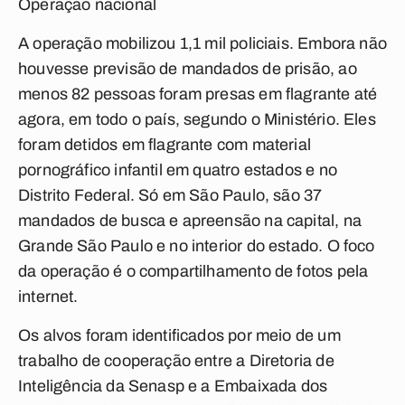
Operação nacional
A operação mobilizou 1,1 mil policiais. Embora não
houvesse previsão de mandados de prisão, ao
menos 82 pessoas foram presas em flagrante até
agora, em todo o país, segundo o Ministério. Eles
foram detidos em flagrante com material
pornográfico infantil em quatro estados e no
Distrito Federal. Só em São Paulo, são 37
mandados de busca e apreensão na capital, na
Grande São Paulo e no interior do estado. O foco
da operação é o compartilhamento de fotos pela
internet.
Os alvos foram identificados por meio de um
trabalho de cooperação entre a Diretoria de
Inteligência da Senasp e a Embaixada dos