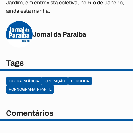
Jardim, em entrevista coletiva, no Rio de Janeiro,
ainda esta manhã.
Jornal da Paraíba
Tags
LUZ DA INFÂNCIA
OPERAÇÃO
PEDOFILIA
PORNOGRAFIA INFANTIL
Comentários