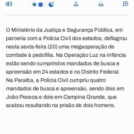
O Ministério da Justiça e Segurança Pública, em
parceria com a Polícia Civil dos estados, deflagrou
nesta sexta-feira (20) uma megaoperação de
combate à pedofilia. Na Operação Luz na Infância
estão sendo cumprindos mandados de busca e
apreensão em 24 estados e no Distrito Federal.
Na Paraíba, a Polícia Civil cumpriu quatro
mandados de busca e apreensão, sendo dois em
João Pessoa e dois em Campina Grande, que
acabou resultando na prisão de dois homens.