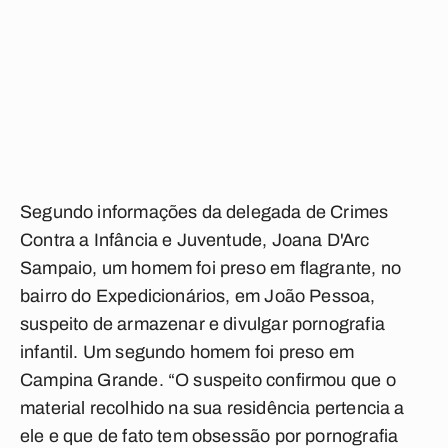
Segundo informações da delegada de Crimes
Contra a Infância e Juventude, Joana D'Arc
Sampaio, um homem foi preso em flagrante, no
bairro do Expedicionários, em João Pessoa,
suspeito de armazenar e divulgar pornografia
infantil. Um segundo homem foi preso em
Campina Grande. “O suspeito confirmou que o
material recolhido na sua residência pertencia a
ele e que de fato tem obsessão por pornografia