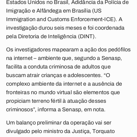
Estados Unidos no Brasil, Adidância da Polícia de
Imigração e Alfândega em Brasília (US
Immigration and Customs Enforcement-ICE). A
investigação durou seis meses e foi coordenada
pela Diretoria de Inteligência (DINT).
Os investigadores mapearam a ação dos pedófilos
na internet – ambiente que, segundo a Senasp,
facilita a conduta criminosa de adultos que
buscam atrair crianças e adolescentes. “O
complexo ambiente da internet e a ausência de
fronteiras no mundo virtual são elementos que
propiciam terreno fértil à atuação desses
criminosos”, informa a Senasp, em nota.
Um balanço preliminar da operação vai ser
divulgado pelo ministro da Justiça, Torquato