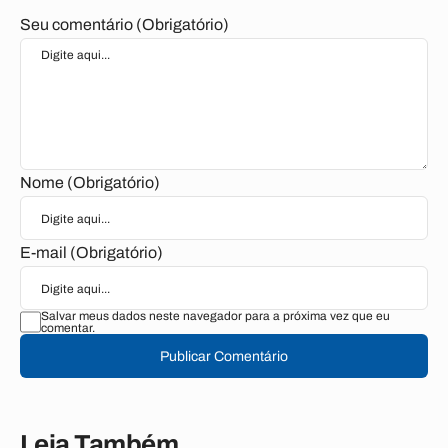
Seu comentário (Obrigatório)
Nome (Obrigatório)
E-mail (Obrigatório)
Salvar meus dados neste navegador para a próxima vez que eu
comentar.
Publicar Comentário
Leia Também