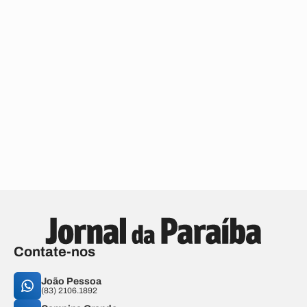
Contate-nos
João Pessoa
(83) 2106.1892