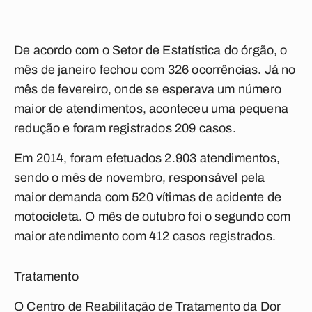
De acordo com o Setor de Estatística do órgão, o
mês de janeiro fechou com 326 ocorrências. Já no
mês de fevereiro, onde se esperava um número
maior de atendimentos, aconteceu uma pequena
redução e foram registrados 209 casos.
Em 2014, foram efetuados 2.903 atendimentos,
sendo o mês de novembro, responsável pela
maior demanda com 520 vítimas de acidente de
motocicleta. O mês de outubro foi o segundo com
maior atendimento com 412 casos registrados.
Tratamento
O Centro de Reabilitação de Tratamento da Dor