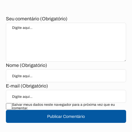
Seu comentário (Obrigatório)
Nome (Obrigatório)
E-mail (Obrigatório)
Salvar meus dados neste navegador para a próxima vez que eu
comentar.
Publicar Comentário