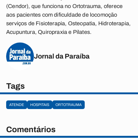
(Cendor), que funciona no Ortotrauma, oferece
aos pacientes com dificuldade de locomoção
serviços de Fisioterapia, Osteopatia, Hidroterapia,
Acupuntura, Quiropraxia e Pilates.
Jornal da Paraíba
Tags
ATENDE
HOSPITAIS
ORTOTRAUMA
Comentários