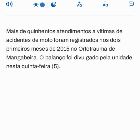
Mais de quinhentos atendimentos a vítimas de
acidentes de moto foram registrados nos dois
primeiros meses de 2015 no Ortotrauma de
Mangabeira. O balanço foi divulgado pela unidade
nesta quinta-feira (5).