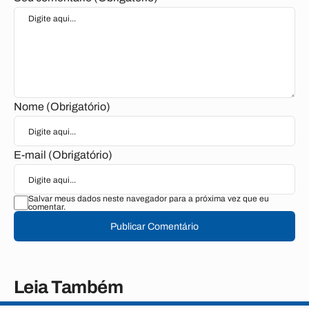
Nome (Obrigatório)
E-mail (Obrigatório)
Salvar meus dados neste navegador para a próxima vez que eu
comentar.
Publicar Comentário
Leia Também