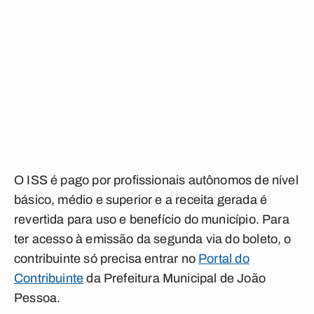
O ISS é pago por profissionais autônomos de nível
básico, médio e superior e a receita gerada é
revertida para uso e benefício do município. Para
ter acesso à emissão da segunda via do boleto, o
contribuinte só precisa entrar no
Portal do
Contribuinte
da Prefeitura Municipal de João
Pessoa.