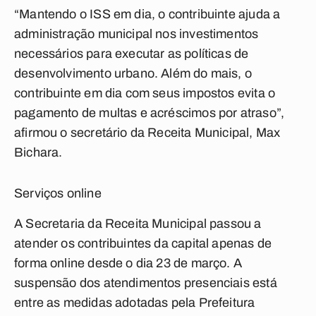
“Mantendo o ISS em dia, o contribuinte ajuda a
administração municipal nos investimentos
necessários para executar as políticas de
desenvolvimento urbano. Além do mais, o
contribuinte em dia com seus impostos evita o
pagamento de multas e acréscimos por atraso”,
afirmou o secretário da Receita Municipal, Max
Bichara.
Serviços online
A Secretaria da Receita Municipal passou a
atender os contribuintes da capital apenas de
forma online desde o dia 23 de março. A
suspensão dos atendimentos presenciais está
entre as medidas adotadas pela Prefeitura