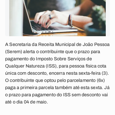
A Secretaria da Receita Municipal de João Pessoa
(Serem) alerta o contribuinte que o prazo para
pagamento do Imposto Sobre Serviços de
Qualquer Natureza (ISS), para pessoa física cota
única com desconto, encerra nesta sexta-feira (3).
O contribuinte que optou pelo parcelamento (6x)
paga a primeira parcela também até esta sexta. Já
o prazo para pagamento do ISS sem desconto vai
até o dia 04 de maio.