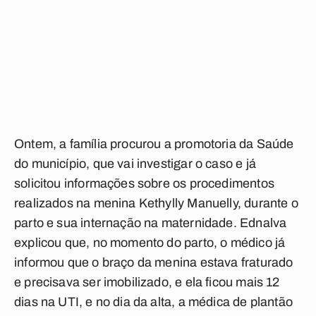
Ontem, a família procurou a promotoria da Saúde
do município, que vai investigar o caso e já
solicitou informações sobre os procedimentos
realizados na menina Kethylly Manuelly, durante o
parto e sua internação na maternidade. Ednalva
explicou que, no momento do parto, o médico já
informou que o braço da menina estava fraturado
e precisava ser imobilizado, e ela ficou mais 12
dias na UTI, e no dia da alta, a médica de plantão