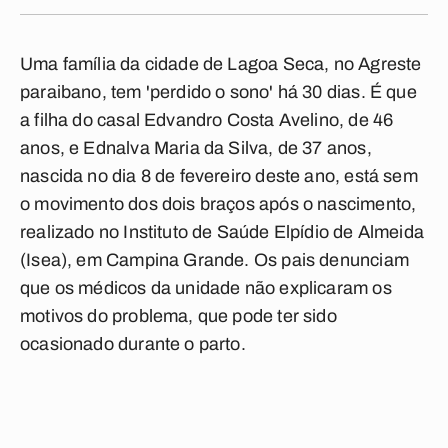
Uma família da cidade de Lagoa Seca, no Agreste
paraibano, tem 'perdido o sono' há 30 dias. É que
a filha do casal Edvandro Costa Avelino, de 46
anos, e Ednalva Maria da Silva, de 37 anos,
nascida no dia 8 de fevereiro deste ano, está sem
o movimento dos dois braços após o nascimento,
realizado no Instituto de Saúde Elpídio de Almeida
(Isea), em Campina Grande. Os pais denunciam
que os médicos da unidade não explicaram os
motivos do problema, que pode ter sido
ocasionado durante o parto.