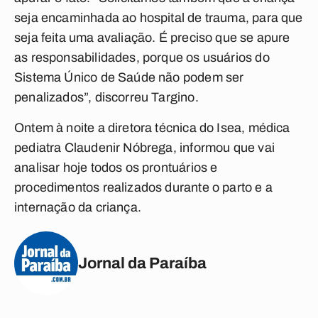
seja encaminhada ao hospital de trauma, para que
seja feita uma avaliação. É preciso que se apure
as responsabilidades, porque os usuários do
Sistema Único de Saúde não podem ser
penalizados”, discorreu Targino.
Ontem à noite a diretora técnica do Isea, médica
pediatra Claudenir Nóbrega, informou que vai
analisar hoje todos os prontuários e
procedimentos realizados durante o parto e a
internação da criança.
Jornal da Paraíba