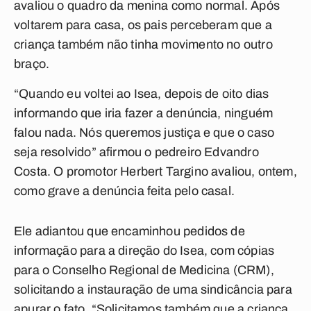
avaliou o quadro da menina como normal. Após
voltarem para casa, os pais perceberam que a
criança também não tinha movimento no outro
braço.
“Quando eu voltei ao Isea, depois de oito dias
informando que iria fazer a denúncia, ninguém
falou nada. Nós queremos justiça e que o caso
seja resolvido” afirmou o pedreiro Edvandro
Costa. O promotor Herbert Targino avaliou, ontem,
como grave a denúncia feita pelo casal.
Ele adiantou que encaminhou pedidos de
informação para a direção do Isea, com cópias
para o Conselho Regional de Medicina (CRM),
solicitando a instauração de uma sindicância para
apurar o fato. “Solicitamos também que a criança