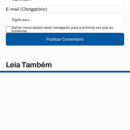
E-mail (Obrigatório)
Salvar meus dados neste navegador para a próxima vez que eu
comentar.
Publicar Comentário
Leia Também