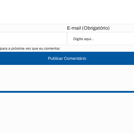
E-mail (Obrigatório)
para a próxima vez que eu comentar.
Publicar Comentário