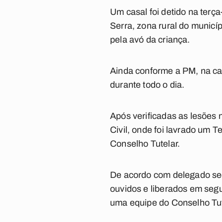
Um casal foi detido na terça
Serra, zona rural do municíp
pela avó da criança.
Ainda conforme a PM, na ca
durante todo o dia.
Após verificadas as lesões 
Civil, onde foi lavrado um
Conselho Tutelar.
De acordo com delegado secc
ouvidos e liberados em seg
uma equipe do Conselho Tut