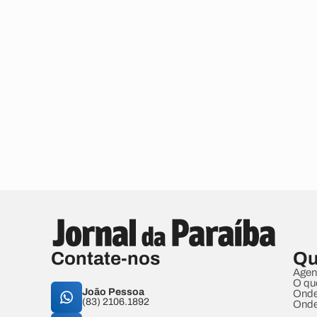
Contate-nos
Qu
Agen
O qu
João Pessoa
Onde
(83) 2106.1892
Onde