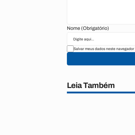
Nome (Obrigatório)
Salvar meus dados neste navegador 
Leia Também