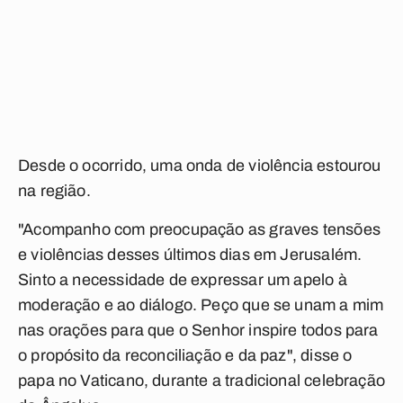
Desde o ocorrido, uma onda de violência estourou
na região.
"Acompanho com preocupação as graves tensões
e violências desses últimos dias em Jerusalém.
Sinto a necessidade de expressar um apelo à
moderação e ao diálogo. Peço que se unam a mim
nas orações para que o Senhor inspire todos para
o propósito da reconciliação e da paz", disse o
papa no Vaticano, durante a tradicional celebração