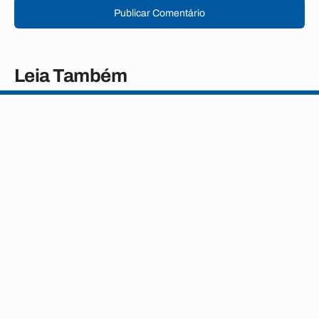
Publicar Comentário
Leia Também