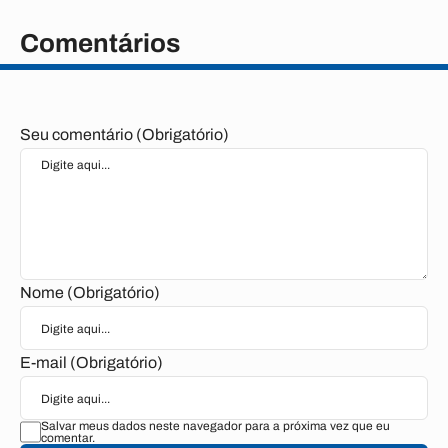
Comentários
Seu comentário (Obrigatório)
Nome (Obrigatório)
E-mail (Obrigatório)
Salvar meus dados neste navegador para a próxima vez que eu
comentar.