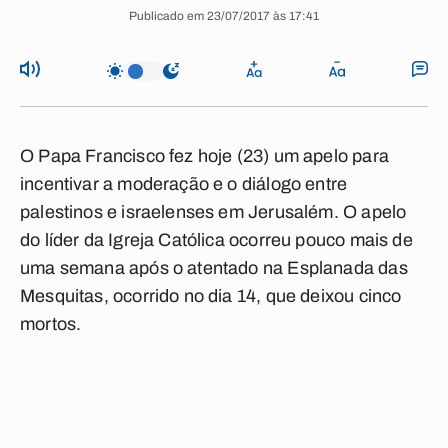
Publicado em 23/07/2017 às 17:41
O Papa Francisco fez hoje (23) um apelo para
incentivar a moderação e o diálogo entre
palestinos e israelenses em Jerusalém. O apelo
do líder da Igreja Católica ocorreu pouco mais de
uma semana após o atentado na Esplanada das
Mesquitas, ocorrido no dia 14, que deixou cinco
mortos.