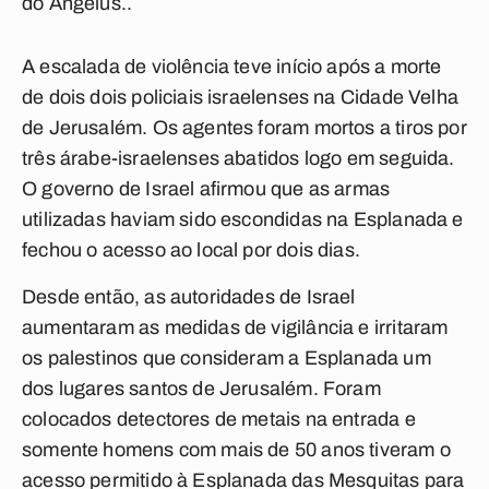
do Ângelus..
A escalada de violência teve início após a morte
de dois dois policiais israelenses na Cidade Velha
de Jerusalém. Os agentes foram mortos a tiros por
três árabe-israelenses abatidos logo em seguida.
O governo de Israel afirmou que as armas
utilizadas haviam sido escondidas na Esplanada e
fechou o acesso ao local por dois dias.
Desde então, as autoridades de Israel
aumentaram as medidas de vigilância e irritaram
os palestinos que consideram a Esplanada um
dos lugares santos de Jerusalém. Foram
colocados detectores de metais na entrada e
somente homens com mais de 50 anos tiveram o
acesso permitido à Esplanada das Mesquitas para