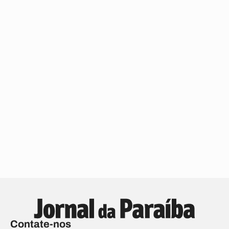
Contate-nos