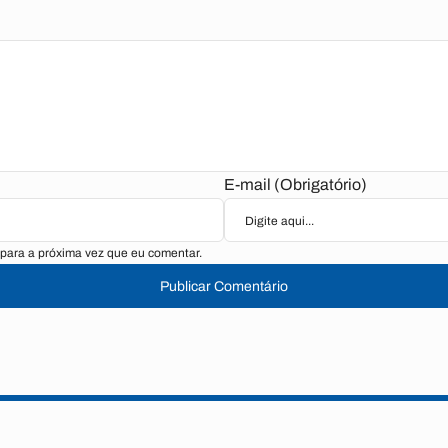
E-mail (Obrigatório)
para a próxima vez que eu comentar.
Publicar Comentário