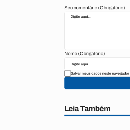
Seu comentário (Obrigatório)
Nome (Obrigatório)
Salvar meus dados neste navegador 
Leia Também