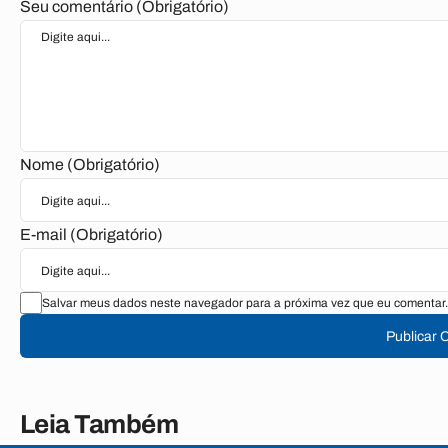
Seu comentário (Obrigatório)
Nome (Obrigatório)
E-mail (Obrigatório)
Salvar meus dados neste navegador para a próxima vez que eu comentar.
Publicar 
Leia Também