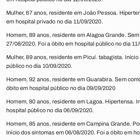
Mulher, 67 anos, residente em João Pessoa. Hiperten
em hospital privado no dia 11/09/2020.
Homem, 89 anos, residente em Alagoa Grande. Sem 
27/08/2020. Foi a óbito em hospital público no dia 11
Mulher, 89 anos, residente em Picuí. tabagista. Iníci
público no dia 10/09/2020.
Homem, 92 anos, residente em Guarabira. Sem comor
óbito em hospital público no dia 09/09/2020
Homem, 80 anos, residente em Lagoa. Hipertensa. In
hospital público no dia 06/09/2020.
Homem, 85 anos, residente em Campina Grande. Porta
Início dos sintomas em 06/08/2020. Foi a óbito em hos