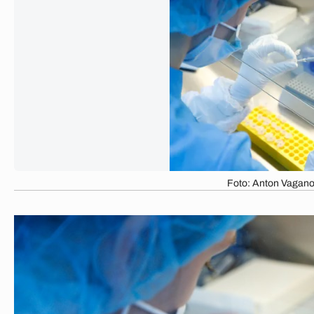
Foto: Anton Vagano