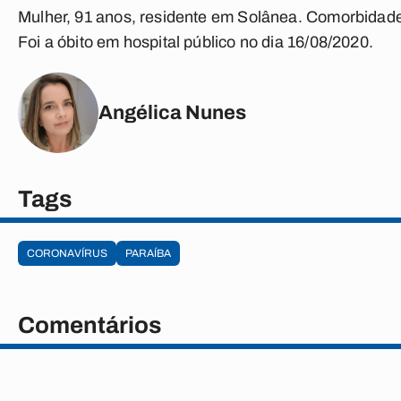
Mulher, 91 anos, residente em Solânea. Comorbidade
Foi a óbito em hospital público no dia 16/08/2020.
Angélica Nunes
Tags
CORONAVÍRUS
PARAÍBA
Comentários