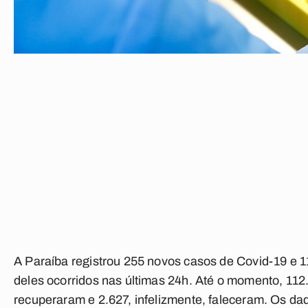
A Paraíba registrou 255 novos casos de Covid-19 e 1
deles ocorridos nas últimas 24h. Até o momento, 112
recuperaram e 2.627, infelizmente, faleceram. Os da