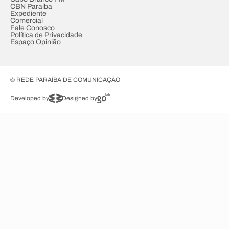
CBN Paraíba
Expediente
Comercial
Fale Conosco
Política de Privacidade
Espaço Opinião
© REDE PARAÍBA DE COMUNICAÇÃO
Developed by
Designed by