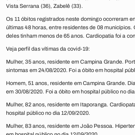
Vista Serrana (36), Zabelê (33).
Os 11 óbitos registrados neste domingo ocorreram en
últimas 48 horas, entre residentes de 08 municípios.
deles tinham menos de 65 anos. Cardiopatia foi a co
Veja perfil das vítimas da covid-19:
Mulher, 35 anos, residente em Campina Grande. Porta
sintomas em 24/08/2020. Foi a óbito em hospital públ
Homem, 51 anos, residente em Campina Grande. Diabé
em 30/08/2020. Foi a óbito em hospital público no di
Mulher, 82 anos, residente em Itaporanga. Cardiopata
hospital público no dia 12/09/2020.
Mulher, 83 anos, residente em João Pessoa. Hiperten
em hospital público no dia 12/09/2020.