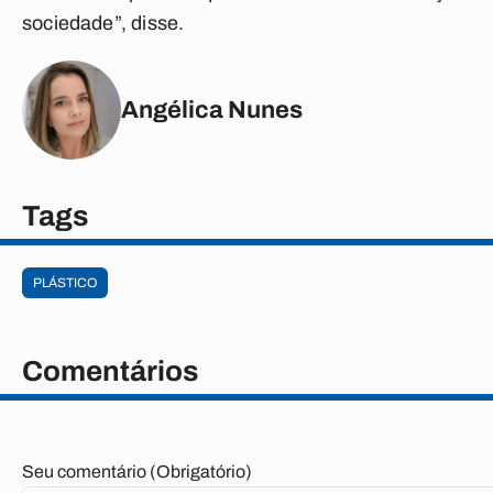
sociedade”, disse.
Angélica Nunes
Tags
PLÁSTICO
Comentários
Seu comentário (Obrigatório)