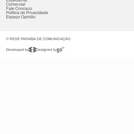
Expediente
Comercial
Fale Conosco
Política de Privacidade
Espaço Opinião
© REDE PARAÍBA DE COMUNICAÇÃO
Developed by
Designed by