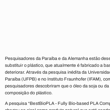
Pesquisadores da Paraíba e da Alemanha estão des
substituir o plástico, que atualmente é fabricado a b
deteriorar. Através da pesquisa inédita da Univers
Paraíba (UFPB) e no Instituto Fraunhofer (IFAM), 
pesquisadores descobriram que o óleo da soja ou da l
composição do plástico.
A pesquisa “BestBioPLA - Fully Bio-based PLA Comp