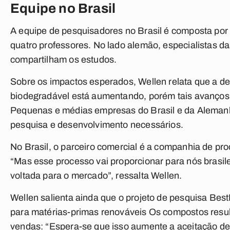
Equipe no Brasil
A equipe de pesquisadores no Brasil é composta por
quatro professores. No lado alemão, especialistas da
compartilham os estudos.
Sobre os impactos esperados, Wellen relata que a de
biodegradável está aumentando, porém tais avanços 
Pequenas e médias empresas do Brasil e da Alemanh
pesquisa e desenvolvimento necessários.
No Brasil, o parceiro comercial é a companhia de pr
“Mas esse processo vai proporcionar para nós brasi
voltada para o mercado”, ressalta Wellen.
Wellen salienta ainda que o projeto de pesquisa Bes
para matérias-primas renováveis Os compostos resu
vendas: “Espera-se que isso aumente a aceitação de 