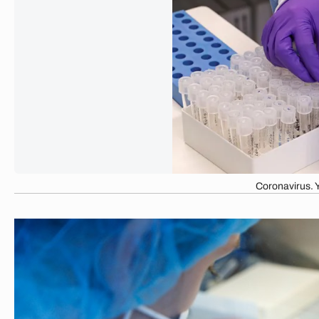
Coronavirus