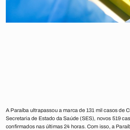
A Paraíba ultrapassou a marca de 131 mil casos de C
Secretaria de Estado da Saúde (SES), novos 519 cas
confirmados nas últimas 24 horas. Com isso, a Paraí