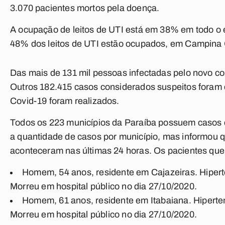
3.070 pacientes mortos pela doença.
A ocupação de leitos de UTI está em 38% em todo o 
48% dos leitos de UTI estão ocupados, em Campina 
Das mais de 131 mil pessoas infectadas pelo novo co
Outros 182.415 casos considerados suspeitos foram d
Covid-19 foram realizados.
Todos os 223 municípios da Paraíba possuem casos de
a quantidade de casos por município, mas informou q
aconteceram nas últimas 24 horas. Os pacientes que
Homem, 54 anos, residente em Cajazeiras. Hiperte
Morreu em hospital público no dia 27/10/2020.
Homem, 61 anos, residente em Itabaiana. Hiperten
Morreu em hospital público no dia 27/10/2020.