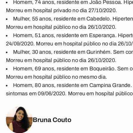
Homem, 74 anos, residente em João Pessoa. Hiper
Morreu em hospital privado no dia 27/10/2020.
Mulher, 55 anos, residente em Cabedelo. Hiperten
Morreu em hospital público no dia 26/10/2020.
Homem, 51 anos, residente em Esperança. Hiperte
24/09/2020. Morreu em hospital público no dia 26/10
Mulher, 30 anos, residente em Gurinhém. Sem com
Morreu em hospital público no dia 26/10/2020.
Homem, 69 anos, residente em Boqueirão. Sem co
Morreu em hospital público no mesmo dia.
Homem, 80 anos, residente em Campina Grande. 
sintomas em 09/06/2020. Morreu em hospital públic
Bruna Couto