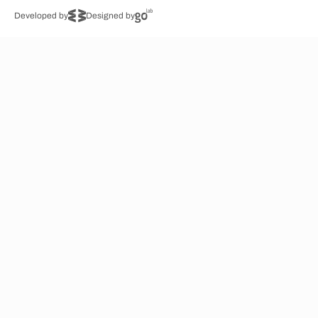
Developed by
Designed by