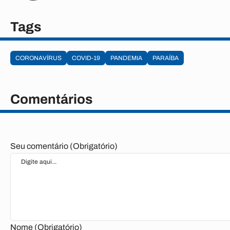
Tags
CORONAVÍRUS
COVID-19
PANDEMIA
PARAÍBA
Comentários
Seu comentário (Obrigatório)
Nome (Obrigatório)