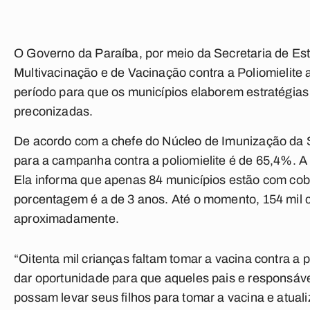
O Governo da Paraíba, por meio da Secretaria de E
Multivacinação e de Vacinação contra a Poliomielite 
período para que os municípios elaborem estratégias
preconizadas.
De acordo com a chefe do Núcleo de Imunização da S
para a campanha contra a poliomielite é de 65,4%. A
Ela informa que apenas 84 municípios estão com cob
porcentagem é a de 3 anos. Até o momento, 154 mil c
aproximadamente.
“Oitenta mil crianças faltam tomar a vacina contra a
dar oportunidade para que aqueles pais e responsáv
possam levar seus filhos para tomar a vacina e atual