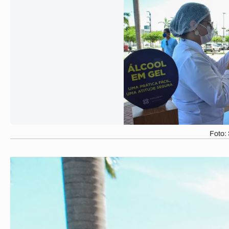
Foto: