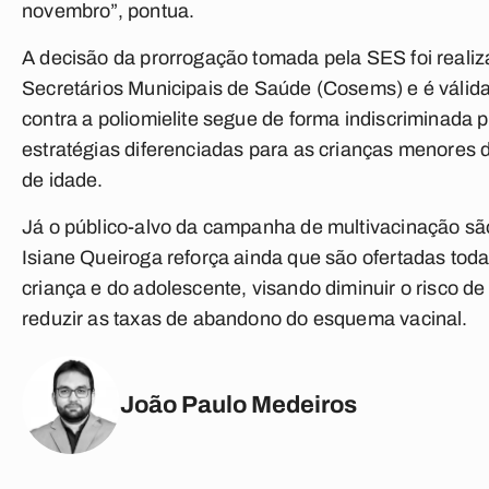
novembro”, pontua.
A decisão da prorrogação tomada pela SES foi real
Secretários Municipais de Saúde (Cosems) e é válid
contra a poliomielite segue de forma indiscriminada
estratégias diferenciadas para as crianças menores d
de idade.
Já o público-alvo da campanha de multivacinação sã
Isiane Queiroga reforça ainda que são ofertadas tod
criança e do adolescente, visando diminuir o risco 
reduzir as taxas de abandono do esquema vacinal.
João Paulo Medeiros