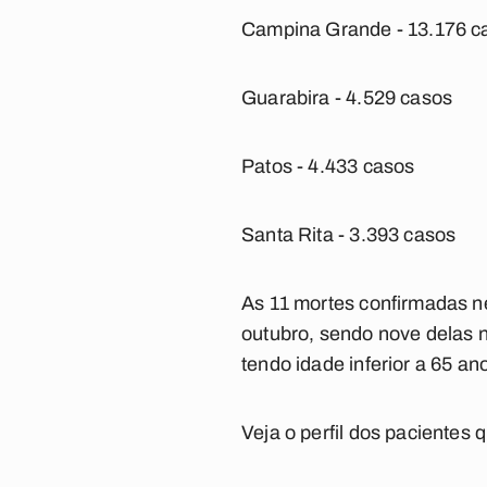
Campina Grande - 13.176 c
Guarabira - 4.529 casos
Patos - 4.433 casos
Santa Rita - 3.393 casos
As 11 mortes confirmadas ne
outubro, sendo nove delas n
tendo idade inferior a 65 a
Veja o perfil dos pacientes