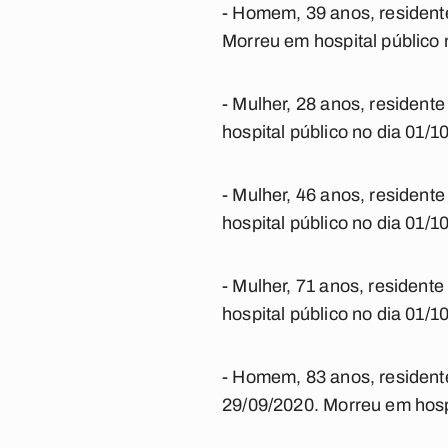
- Homem, 39 anos, resident
Morreu em hospital público 
- Mulher, 28 anos, resident
hospital público no dia 01/1
- Mulher, 46 anos, resident
hospital público no dia 01/1
- Mulher, 71 anos, residen
hospital público no dia 01/1
- Homem, 83 anos, resident
29/09/2020. Morreu em hospi