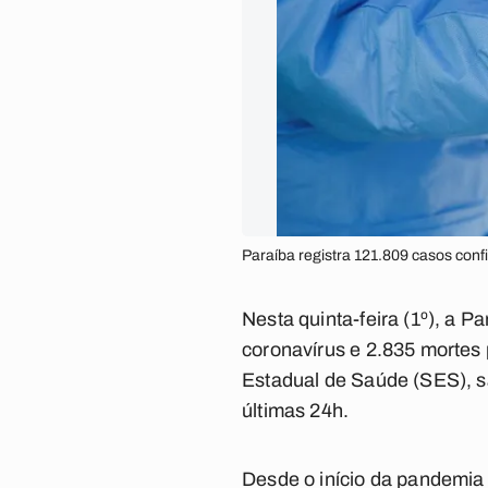
Paraíba registra 121.809 casos co
Nesta quinta-feira (1º), a 
coronavírus e 2.835 mortes
Estadual de Saúde (SES), s
últimas 24h.
Desde o início da pandemia 