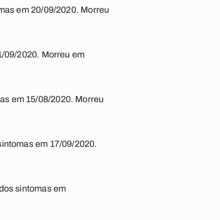
tomas em 20/09/2020. Morreu
01/09/2020. Morreu em
mas em 15/08/2020. Morreu
 sintomas em 17/09/2020.
 dos sintomas em