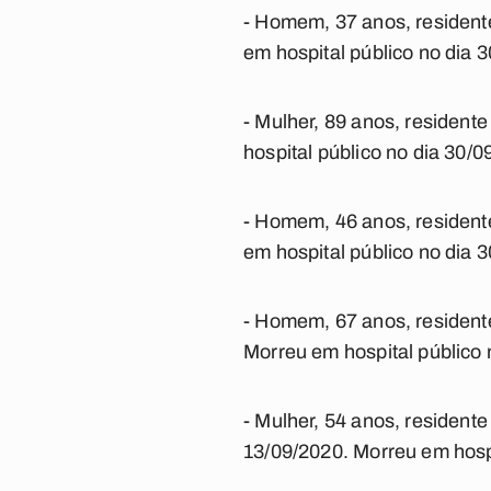
- Homem, 37 anos, resident
em hospital público no dia 
- Mulher, 89 anos, residen
hospital público no dia 30/0
- Homem, 46 anos, resident
em hospital público no dia 
- Homem, 67 anos, resident
Morreu em hospital público 
- Mulher, 54 anos, residen
13/09/2020. Morreu em hospi