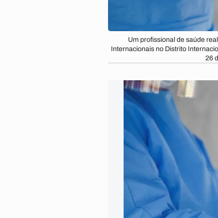
Um profissional de saúde real
Internacionais no Distrito Interna
26 