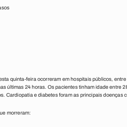
asos
sta quinta-feira ocorreram em hospitais públicos, entre
as últimas 24 horas. Os pacientes tinham idade entre 2
nos. Cardiopatia e diabetes foram as principais doenças 
 que morreram: