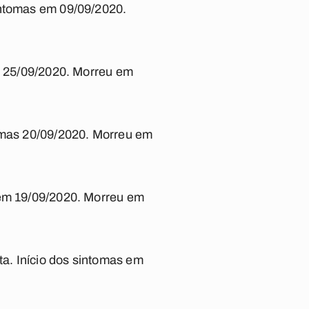
intomas em 09/09/2020.
em 25/09/2020. Morreu em
tomas 20/09/2020. Morreu em
 em 19/09/2020. Morreu em
a. Início dos sintomas em