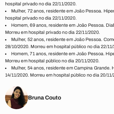
hospital privado no dia 22/11/2020.
Mulher, 72 anos, residente em João Pessoa. Hipe
hospital privado no dia 22/11/2020.
Homem, 69 anos, residente em João Pessoa. Diabét
Morreu em hospital privado no dia 22/11/2020.
Mulher, 52 anos, residente em João Pessoa. Como
28/10/2020. Morreu em hospital público no dia 22/11
Homem, 71 anos, residente em João Pessoa. Hiper
Morreu em hospital público no dia 20/11/2020.
Mulher, 54 anos, residente em Campina Grande. Hi
14/11/2020. Morreu em hospital público no dia 20/11
Bruna Couto