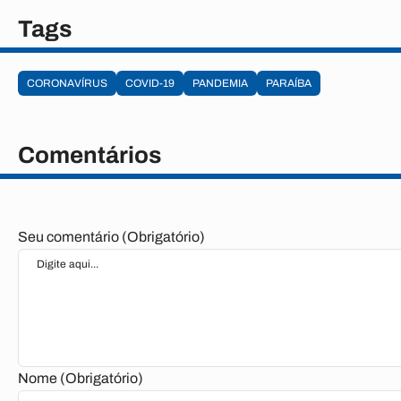
Tags
CORONAVÍRUS
COVID-19
PANDEMIA
PARAÍBA
Comentários
Seu comentário (Obrigatório)
Nome (Obrigatório)