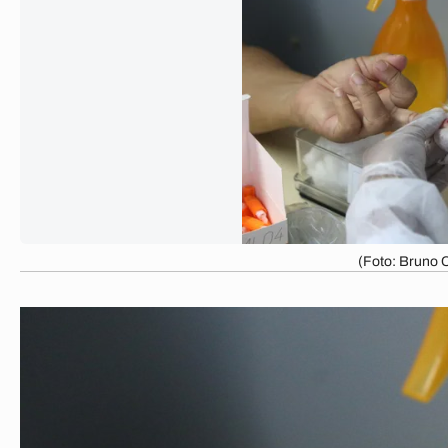
(Foto: Bruno