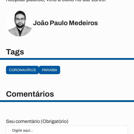
João Paulo Medeiros
Tags
CORONAVÍRUS
PARAÍBA
Comentários
Seu comentário (Obrigatório)