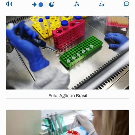
Foto: Agência Brasil