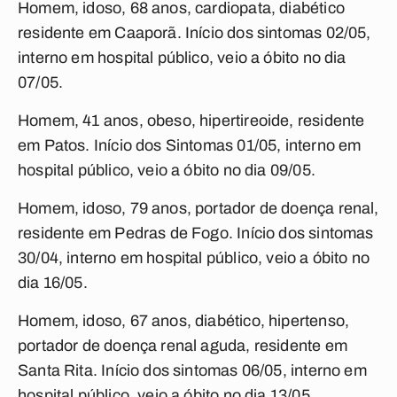
Homem, idoso, 68 anos, cardiopata, diabético
residente em Caaporã. Início dos sintomas 02/05,
interno em hospital público, veio a óbito no dia
07/05.
Homem, 41 anos, obeso, hipertireoide, residente
em Patos. Início dos Sintomas 01/05, interno em
hospital público, veio a óbito no dia 09/05.
Homem, idoso, 79 anos, portador de doença renal,
residente em Pedras de Fogo. Início dos sintomas
30/04, interno em hospital público, veio a óbito no
dia 16/05.
Homem, idoso, 67 anos, diabético, hipertenso,
portador de doença renal aguda, residente em
Santa Rita. Início dos sintomas 06/05, interno em
hospital público, veio a óbito no dia 13/05.