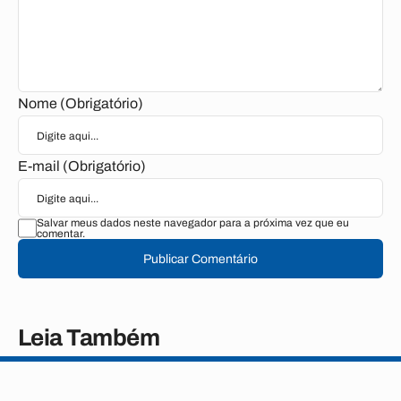
Nome (Obrigatório)
E-mail (Obrigatório)
Salvar meus dados neste navegador para a próxima vez que eu
comentar.
Publicar Comentário
Leia Também