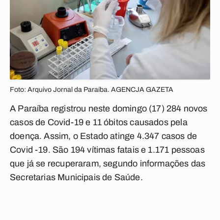
Foto: Arquivo Jornal da Paraíba. AGENCJA GAZETA
A Paraíba registrou neste domingo (17) 284 novos
casos de Covid-19 e 11 óbitos causados pela
doença. Assim, o Estado atinge 4.347 casos de
Covid -19. São 194 vítimas fatais e 1.171 pessoas
que já se recuperaram, segundo informações das
Secretarias Municipais de Saúde.