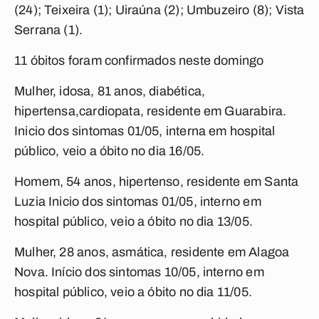
(24); Teixeira (1); Uiraúna (2); Umbuzeiro (8); Vista
Serrana (1).
11 óbitos foram confirmados neste domingo
Mulher, idosa, 81 anos, diabética,
hipertensa,cardiopata, residente em Guarabira.
Inicio dos sintomas 01/05, interna em hospital
público, veio a óbito no dia 16/05.
Homem, 54 anos, hipertenso, residente em Santa
Luzia Inicio dos sintomas 01/05, interno em
hospital público, veio a óbito no dia 13/05.
Mulher, 28 anos, asmática, residente em Alagoa
Nova. Início dos sintomas 10/05, interno em
hospital público, veio a óbito no dia 11/05.