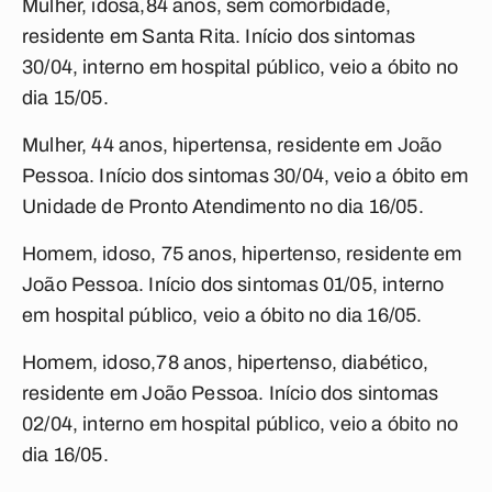
Mulher, idosa,84 anos, sem comorbidade,
residente em Santa Rita. Início dos sintomas
30/04, interno em hospital público, veio a óbito no
dia 15/05.
Mulher, 44 anos, hipertensa, residente em João
Pessoa. Início dos sintomas 30/04, veio a óbito em
Unidade de Pronto Atendimento no dia 16/05.
Homem, idoso, 75 anos, hipertenso, residente em
João Pessoa. Início dos sintomas 01/05, interno
em hospital público, veio a óbito no dia 16/05.
Homem, idoso,78 anos, hipertenso, diabético,
residente em João Pessoa. Início dos sintomas
02/04, interno em hospital público, veio a óbito no
dia 16/05.