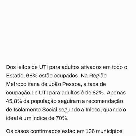
Dos leitos de UTI para adultos ativados em todo o
Estado, 68% estão ocupados. Na Região
Metropolitana de João Pessoa, a taxa de
ocupação de UTI para adultos é de 82%. Apenas
45,8% da população seguiram a recomendação
de Isolamento Social segundo a Inloco, quando o
ideal é um índice de 70%.
Os casos confirmados estão em 136 municípios