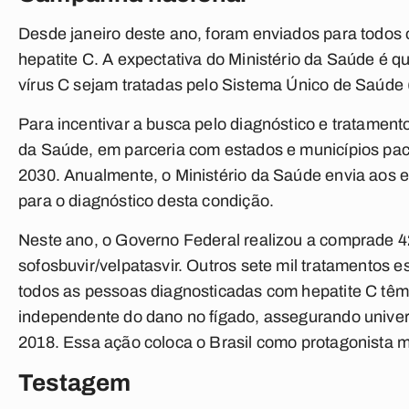
Desde janeiro deste ano, foram enviados para todos 
hepatite C. A expectativa do Ministério da Saúde é q
vírus C sejam tratadas pelo Sistema Único de Saúde
Para incentivar a busca pelo diagnóstico e tratament
da Saúde, em parceria com estados e municípios pac
2030. Anualmente, o Ministério da Saúde envia aos e
para o diagnóstico desta condição.
Neste ano, o Governo Federal realizou a comprade 42
sofosbuvir/velpatasvir. Outros sete mil tratamentos 
todos as pessoas diagnosticadas com hepatite C têm 
independente do dano no fígado, assegurando univer
2018. Essa ação coloca o Brasil como protagonista m
Testagem