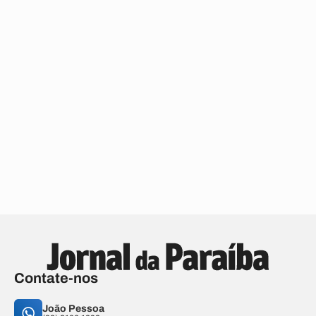
Contate-nos
João Pessoa