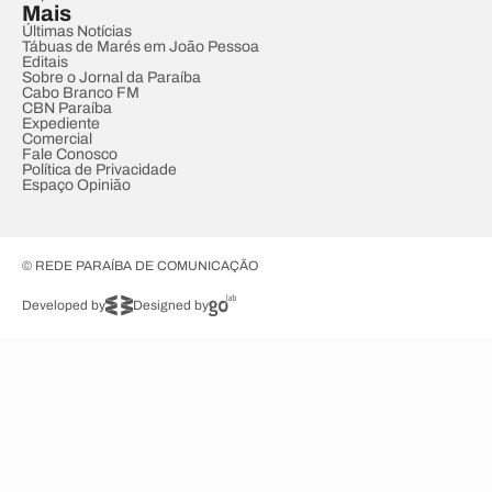
Mais
Últimas Notícias
Tábuas de Marés em João Pessoa
Editais
Sobre o Jornal da Paraíba
Cabo Branco FM
CBN Paraíba
Expediente
Comercial
Fale Conosco
Política de Privacidade
Espaço Opinião
© REDE PARAÍBA DE COMUNICAÇÃO
Developed by
Designed by