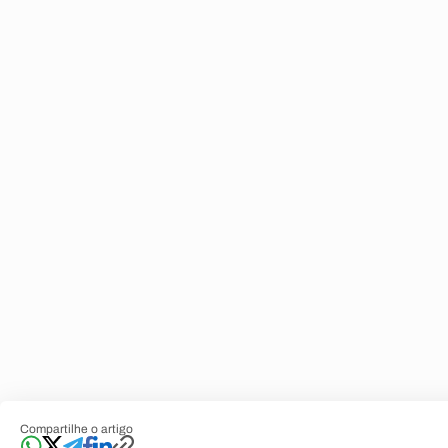
Compartilhe o artigo