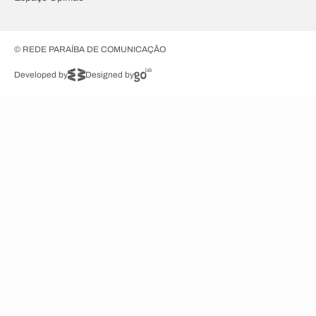
© REDE PARAÍBA DE COMUNICAÇÃO
Developed by
Designed by