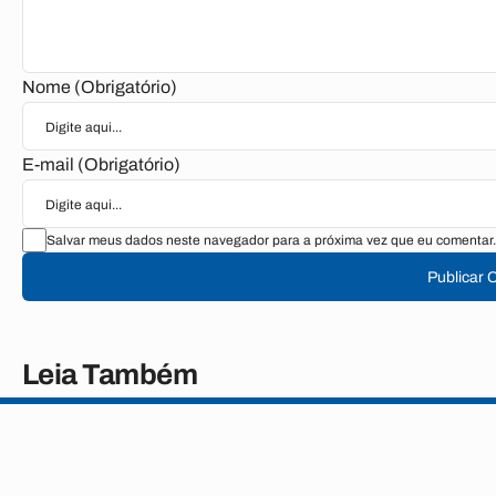
Nome (Obrigatório)
E-mail (Obrigatório)
Salvar meus dados neste navegador para a próxima vez que eu comentar.
Publicar 
Leia Também