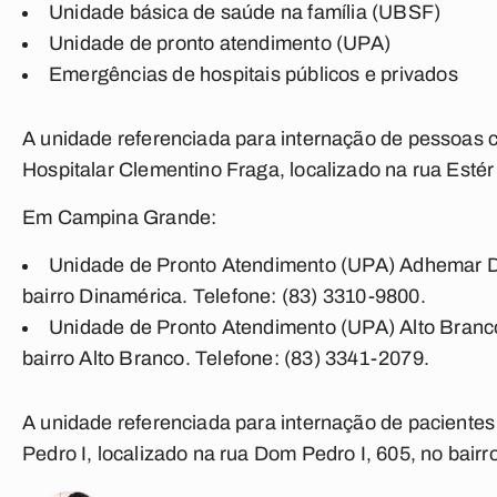
Unidade básica de saúde na família (UBSF)
Unidade de pronto atendimento (UPA)
Emergências de hospitais públicos e privados
A unidade referenciada para internação de pessoas
Hospitalar Clementino Fraga, localizado na rua Estér
Em Campina Grande:
Unidade de Pronto Atendimento (UPA) Adhemar Da
bairro Dinamérica. Telefone: (83) 3310-9800.
Unidade de Pronto Atendimento (UPA) Alto Branco
bairro Alto Branco. Telefone: (83) 3341-2079.
A unidade referenciada para internação de pacient
Pedro I, localizado na rua Dom Pedro I, 605, no bair