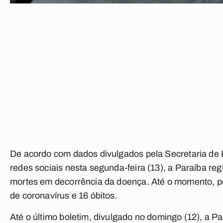
De acordo com dados divulgados pela Secretaria de
redes sociais nesta segunda-feira (13), a Paraíba reg
mortes em decorrência da doença. Até o momento, po
de coronavírus e 16 óbitos.
Até o último boletim, divulgado no domingo (12), a P