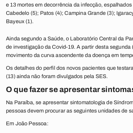
e 13 mortes em decorrência da infecção, espalhados 
Cabedelo (5); Patos (4); Campina Grande (3); Igarac
Bayeux (1).
Ainda segundo a Saúde, o Laboratório Central da Par
de investigação da Covid-19. A partir desta segunda
movimento da curva ascendente da doença em temp
Os detalhes do perfil dos novos pacientes que testar
(13) ainda não foram divulgados pela SES.
O que fazer se apresentar sintoma
Na Paraíba, se apresentar sintomatologia de Síndrome 
pessoas devem procurar as seguintes unidades de s
Em João Pessoa: