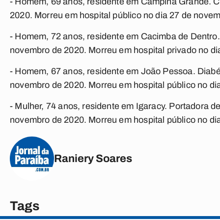
- Homem, 69 anos, residente em Campina Grande. Ca
2020. Morreu em hospital público no dia 27 de nove
- Homem, 72 anos, residente em Cacimba de Dentro. H
novembro de 2020. Morreu em hospital privado no d
- Homem, 67 anos, residente em João Pessoa. Diabéti
novembro de 2020. Morreu em hospital público no di
- Mulher, 74 anos, residente em Igaracy. Portadora d
novembro de 2020. Morreu em hospital público no di
Raniery Soares
Tags