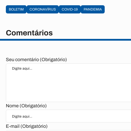
BOLETIM
CORONAVÍRUS
COVID-19
PANDEMIA
Comentários
Seu comentário (Obrigatório)
Nome (Obrigatório)
E-mail (Obrigatório)