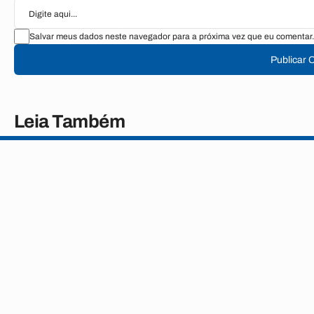
Salvar meus dados neste navegador para a próxima vez que eu comentar.
Publicar 
Leia Também