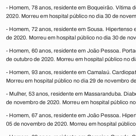
- Homem, 78 anos, residente em Boqueirão. Vítima d
2020. Morreu em hospital público no dia 30 de nove
- Homem, 72 anos, residente em Sousa. Hipertenso e
de 2020. Morreu em hospital público no dia 30 de n
- Homem, 60 anos, residente em João Pessoa. Portad
de outubro de 2020. Morreu em hospital público no d
- Homem, 93 anos, residente em Camalaú. Cardiopata
Morreu em hospital público no dia 29 de novembro d
- Mulher, 53 anos, residente em Massaranduba. Diabé
de novembro de 2020. Morreu em hospital público no
- Homem, 67 anos, residente em João Pessoa. Hiperte
05 de novembro de 2020. Morreu em hospital público