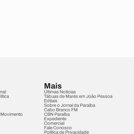
Mais
mal
Últimas Notícias
ítica
Tábuas de Marés em João Pessoa
Editais
Sobre o Jornal da Paraíba
Cabo Branco FM
 Movimento
CBN Paraíba
Expediente
Comercial
Fale Conosco
Política de Privacidade