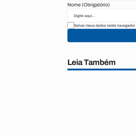
Nome (Obrigatório)
Salvar meus dados neste navegador 
Leia Também