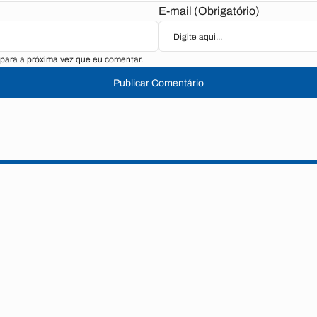
E-mail (Obrigatório)
para a próxima vez que eu comentar.
Publicar Comentário