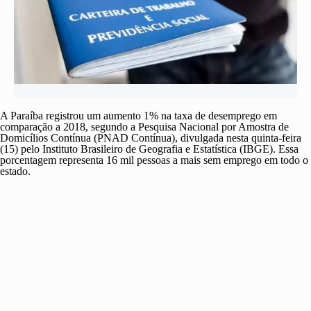
A Paraíba registrou um aumento 1% na taxa de desemprego em
comparação a 2018, segundo a Pesquisa Nacional por Amostra de
Domicílios Contínua (PNAD Contínua), divulgada nesta quinta-feira
(15) pelo Instituto Brasileiro de Geografia e Estatística (IBGE). Essa
porcentagem representa 16 mil pessoas a mais sem emprego em todo o
estado.