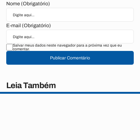
Nome (Obrigatório)
E-mail (Obrigatório)
Salvar meus dados neste navegador para a próxima vez que eu
comentar.
Publicar Comentário
Leia Também