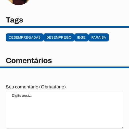
Tags
DESEMPREGADAS
DESEMPREGO
IBGE
PARAÍBA
Comentários
Seu comentário (Obrigatório)