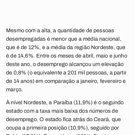
Mesmo com a alta, a quantidade de pessoas
desempregadas é menor que a média nacional,
que é de 12%, e a média da região Nordeste, que
é de 14,6%. Entre os meses de abril, maio e junho
deste ano, o desemprego alcançou um elevação
de 0,8% (o equivalente a 201 mil pessoas, a partir
de 14 anos) em comparação a janeiro, fevereiro e
março.
À nível Nordeste, a Paraíba (11,9%) é o segundo
estado com a taxa mais baixa dos números de
desemprego. O estado fica atrás do Ceará, que
ocupa a primeira posição (10,9%), seguido por