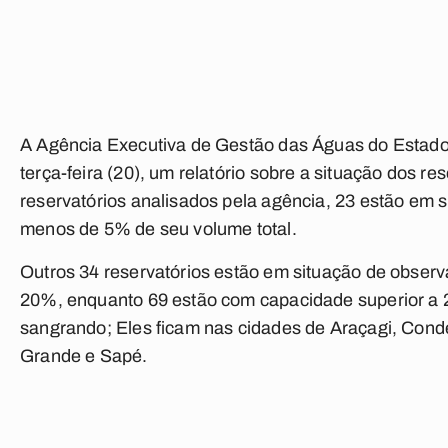
A Agência Executiva de Gestão das Águas do Estado
terça-feira (20), um relatório sobre a situação dos r
reservatórios analisados pela agência, 23 estão em s
menos de 5% de seu volume total.
Outros 34 reservatórios estão em situação de observ
20%, enquanto 69 estão com capacidade superior a
sangrando; Eles ficam nas cidades de Araçagi, Co
Grande e Sapé.