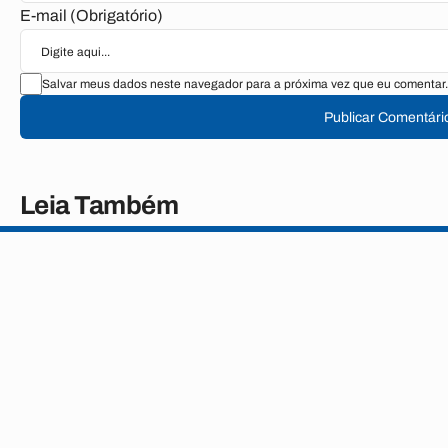
E-mail (Obrigatório)
Salvar meus dados neste navegador para a próxima vez que eu comentar.
Publicar Comentári
Leia Também