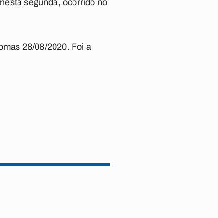
o nesta segunda, ocorrido no
omas 28/08/2020. Foi a