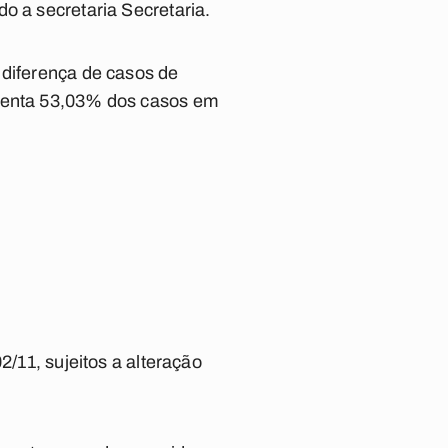
o a secretaria Secretaria.
 diferença de casos de
esenta 53,03% dos casos em
2/11, sujeitos a alteração