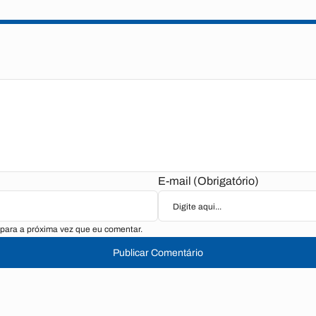
E-mail (Obrigatório)
para a próxima vez que eu comentar.
Publicar Comentário