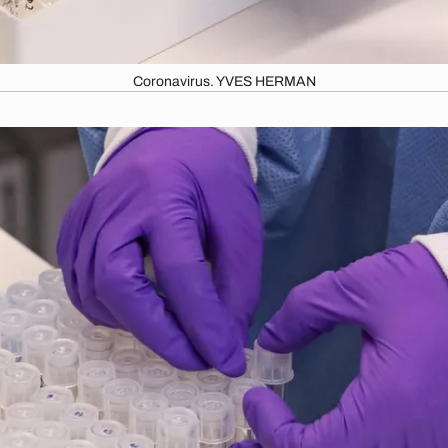
Coronavirus. YVES HERMAN