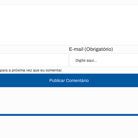
E-mail (Obrigatório)
para a próxima vez que eu comentar.
Publicar Comentário