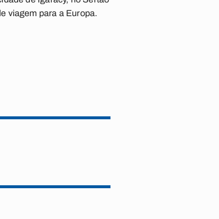
de viagem para a Europa.