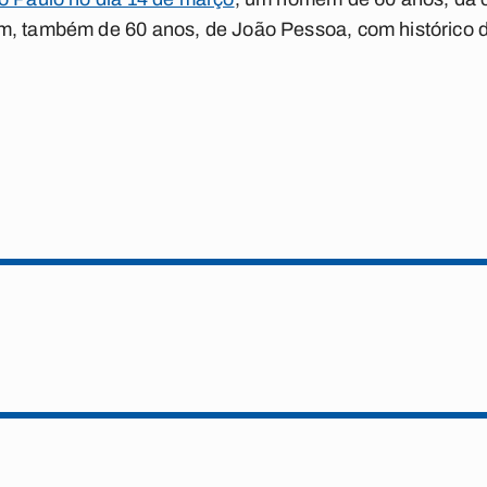
m, também de 60 anos, de João Pessoa, com histórico 