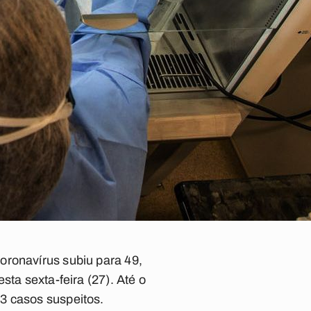
oronavírus subiu para 49,
sta sexta-feira (27). Até o
3 casos suspeitos.