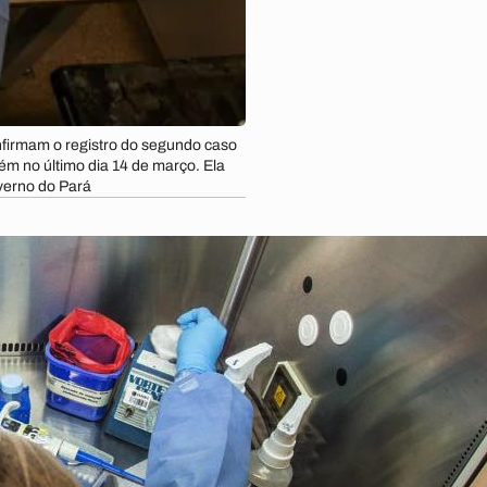
firmam o registro do segundo caso
m no último dia 14 de março. Ela
verno do Pará