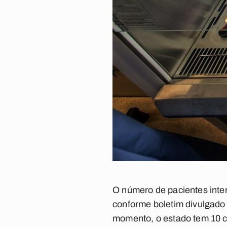
O número de pacientes inte
conforme boletim divulgado p
momento, o estado tem 10 c