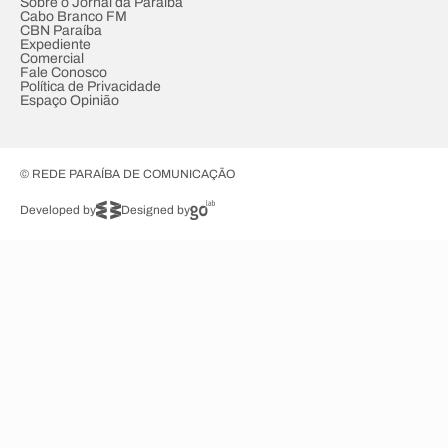
Sobre o Jornal da Paraíba
Cabo Branco FM
CBN Paraíba
Expediente
Comercial
Fale Conosco
Política de Privacidade
Espaço Opinião
© REDE PARAÍBA DE COMUNICAÇÃO
Developed by
Designed by