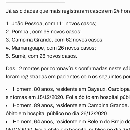
Já as cidades que mais registraram casos em 24 hor
João Pessoa, com 111 novos casos;
Pombal, com 95 novos casos;
Campina Grande, com 62 novos casos;
Mamanguape, com 26 novos casos;
Sumé, com 26 novos casos.
Das 12 mortes por coronavírus confirmadas neste sáb
foram registradas em pacientes com os seguintes per
Homem, 80 anos, residente em Bayeux. Cardiopata
sintomas em 15/12/2020. Foi a óbito em hospital públ
Homem, 89 anos, residente em Campina Grande. O
óbito em hospital público no dia 26/12/2020.
Homem, 64 anos, residente em Belém do Brejo do 
06/12/2020. Foi a óbito em hospital público no dia 25