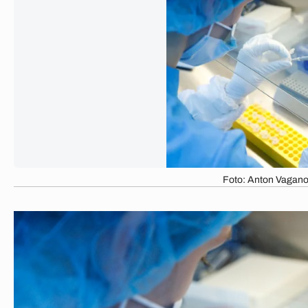
Foto: Anton Vagano