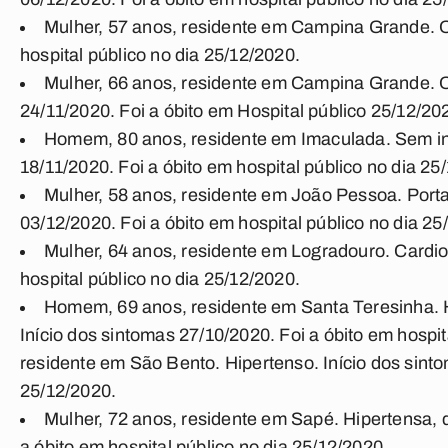
Mulher, 57 anos, residente em Campina Grande. Ob
hospital público no dia 25/12/2020.
Mulher, 66 anos, residente em Campina Grande. O
24/11/2020. Foi a óbito em Hospital público 25/12/20
Homem, 80 anos, residente em Imaculada. Sem in
18/11/2020. Foi a óbito em hospital público no dia 25
Mulher, 58 anos, residente em João Pessoa. Porta
03/12/2020. Foi a óbito em hospital público no dia 25
Mulher, 64 anos, residente em Logradouro. Cardiop
hospital público no dia 25/12/2020.
Homem, 69 anos, residente em Santa Teresinha. Hi
Início dos sintomas 27/10/2020. Foi a óbito em hosp
residente em São Bento. Hipertenso. Início dos sinto
25/12/2020.
Mulher, 72 anos, residente em Sapé. Hipertensa, d
a óbito em hospital público no dia 25/12/2020.