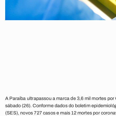
A Paraíba ultrapassou a marca de 3,6 mil mortes por
sábado (26). Conforme dados do boletim epidemiológ
(SES), novos 727 casos e mais 12 mortes por coronav