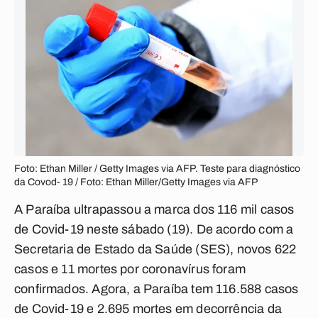
Foto: Ethan Miller / Getty Images via AFP. Teste para diagnóstico
da Covod- 19 / Foto: Ethan Miller/Getty Images via AFP
A Paraíba ultrapassou a marca dos 116 mil casos
de Covid-19 neste sábado (19). De acordo com a
Secretaria de Estado da Saúde (SES), novos 622
casos e 11 mortes por coronavírus foram
confirmados. Agora, a Paraíba tem 116.588 casos
de Covid-19 e 2.695 mortes em decorrência da