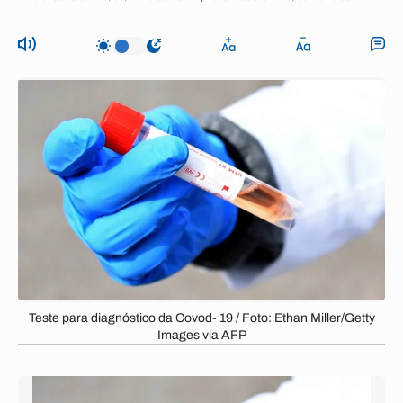
Teste para diagnóstico da Covod- 19 / Foto: Ethan Miller/Getty
Images via AFP