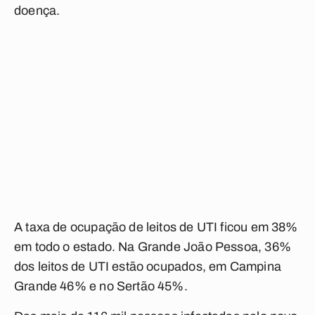
doença.
A taxa de ocupação de leitos de UTI ficou em 38%
em todo o estado. Na Grande João Pessoa, 36%
dos leitos de UTI estão ocupados, em Campina
Grande 46% e no Sertão 45%.