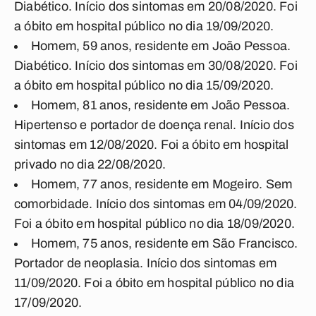
Diabético. Início dos sintomas em 20/08/2020. Foi
a óbito em hospital público no dia 19/09/2020.
Homem, 59 anos, residente em João Pessoa.
Diabético. Início dos sintomas em 30/08/2020. Foi
a óbito em hospital público no dia 15/09/2020.
Homem, 81 anos, residente em João Pessoa.
Hipertenso e portador de doença renal. Início dos
sintomas em 12/08/2020. Foi a óbito em hospital
privado no dia 22/08/2020.
Homem, 77 anos, residente em Mogeiro. Sem
comorbidade. Início dos sintomas em 04/09/2020.
Foi a óbito em hospital público no dia 18/09/2020.
Homem, 75 anos, residente em São Francisco.
Portador de neoplasia. Início dos sintomas em
11/09/2020. Foi a óbito em hospital público no dia
17/09/2020.