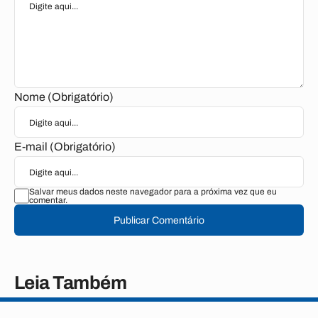
Nome (Obrigatório)
E-mail (Obrigatório)
Salvar meus dados neste navegador para a próxima vez que eu
comentar.
Publicar Comentário
Leia Também