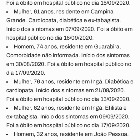
Foi a óbito em hospital público no dia 16/09/2020.
Mulher, 61 anos, residente em Campina
Grande. Cardiopata, diabética e ex-tabagista.
Início dos sintomas em 07/09/2020. Foi a óbito em
hospital público no dia 16/09/2020.
Homem, 74 anos, residente em Guarabira.
Comorbidade não informada. Início dos sintomas
em 30/08/2020. Foi a óbito em hospital público no
dia 17/09/2020.
Mulher, 76 anos, residente em Ingá. Diabética e
cardiopata. Início dos sintomas em 21/08/2020.
Foi a óbito em hospital público no dia 13/09/2020.
Mulher, 62 anos, residente em Ingá. Etilista e
ex-tabagista. Início dos sintomas em 09/09/2020.
Foi a óbito em hospital público no dia 17/09/2020.
Homem, 32 anos, residente em João Pessoa.