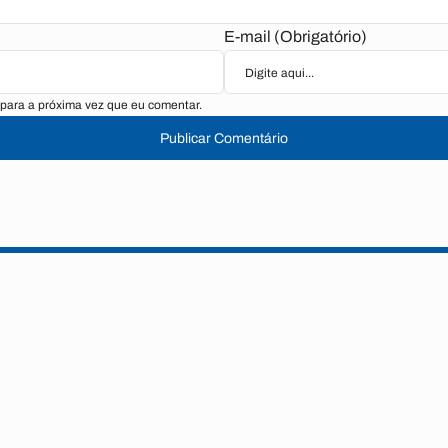
E-mail (Obrigatório)
para a próxima vez que eu comentar.
Publicar Comentário