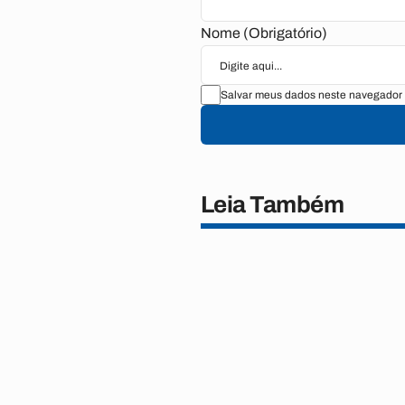
Nome (Obrigatório)
Salvar meus dados neste navegador 
Leia Também