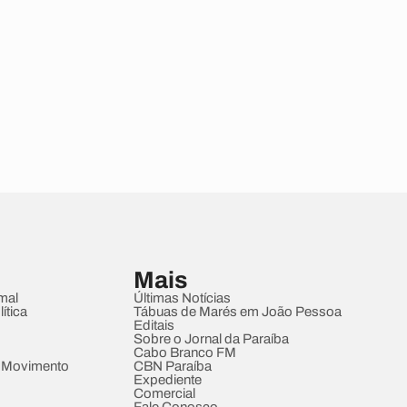
Mais
mal
Últimas Notícias
ítica
Tábuas de Marés em João Pessoa
Editais
Sobre o Jornal da Paraíba
Cabo Branco FM
 Movimento
CBN Paraíba
Expediente
Comercial