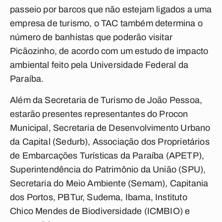
passeio por barcos que não estejam ligados a uma
empresa de turismo, o TAC também determina o
número de banhistas que poderão visitar
Picãozinho, de acordo com um estudo de impacto
ambiental feito pela Universidade Federal da
Paraíba.
Além da Secretaria de Turismo de João Pessoa,
estarão presentes representantes do Procon
Municipal, Secretaria de Desenvolvimento Urbano
da Capital (Sedurb), Associação dos Proprietários
de Embarcações Turísticas da Paraíba (APETP),
Superintendência do Patrimônio da União (SPU),
Secretaria do Meio Ambiente (Semam), Capitania
dos Portos, PBTur, Sudema, Ibama, Instituto
Chico Mendes de Biodiversidade (ICMBIO) e