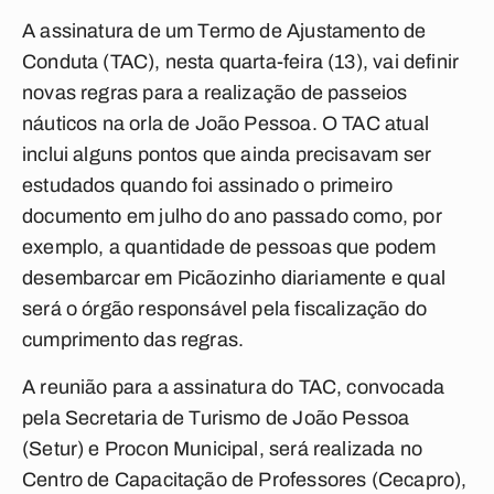
A assinatura de um Termo de Ajustamento de
Conduta (TAC), nesta quarta-feira (13), vai definir
novas regras para a realização de passeios
náuticos na orla de João Pessoa. O TAC atual
inclui alguns pontos que ainda precisavam ser
estudados quando foi assinado o primeiro
documento em julho do ano passado como, por
exemplo, a quantidade de pessoas que podem
desembarcar em Picãozinho diariamente e qual
será o órgão responsável pela fiscalização do
cumprimento das regras.
A reunião para a assinatura do TAC, convocada
pela Secretaria de Turismo de João Pessoa
(Setur) e Procon Municipal, será realizada no
Centro de Capacitação de Professores (Cecapro),