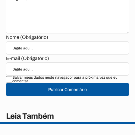
Nome (Obrigatório)
E-mail (Obrigatório)
Salvar meus dados neste navegador para a próxima vez que eu
comentar.
Publicar Comentário
Leia Também