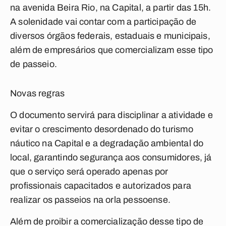
na avenida Beira Rio, na Capital, a partir das 15h.
A solenidade vai contar com a participação de
diversos órgãos federais, estaduais e municipais,
além de empresários que comercializam esse tipo
de passeio.
Novas regras
O documento servirá para disciplinar a atividade e
evitar o crescimento desordenado do turismo
náutico na Capital e a degradação ambiental do
local, garantindo segurança aos consumidores, já
que o serviço será operado apenas por
profissionais capacitados e autorizados para
realizar os passeios na orla pessoense.
Além de proibir a comercialização desse tipo de