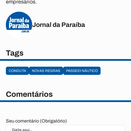
empresários.
Jornal da Paraíba
Tags
CONDUTA
NOVAS REGRAS
PASSEIO NÁUTICO
Comentários
Seu comentário (Obrigatório)