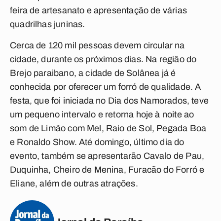
feira de artesanato e apresentação de várias
quadrilhas juninas.
Cerca de 120 mil pessoas devem circular na
cidade, durante os próximos dias. Na região do
Brejo paraibano, a cidade de Solânea já é
conhecida por oferecer um forró de qualidade. A
festa, que foi iniciada no Dia dos Namorados, teve
um pequeno intervalo e retorna hoje à noite ao
som de Limão com Mel, Raio de Sol, Pegada Boa
e Ronaldo Show. Até domingo, último dia do
evento, também se apresentarão Cavalo de Pau,
Duquinha, Cheiro de Menina, Furacão do Forró e
Eliane, além de outras atrações.