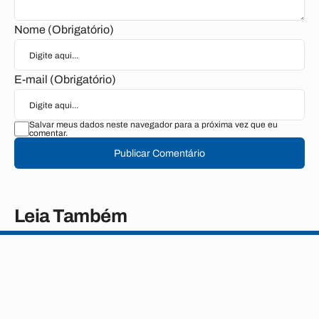
Nome (Obrigatório)
E-mail (Obrigatório)
Salvar meus dados neste navegador para a próxima vez que eu
comentar.
Publicar Comentário
Leia Também