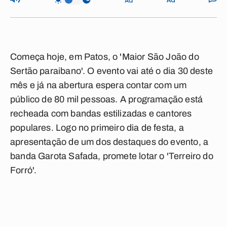
Começa hoje, em Patos, o 'Maior São João do
Sertão paraibano'. O evento vai até o dia 30 deste
mês e já na abertura espera contar com um
público de 80 mil pessoas. A programação está
recheada com bandas estilizadas e cantores
populares. Logo no primeiro dia de festa, a
apresentação de um dos destaques do evento, a
banda Garota Safada, promete lotar o 'Terreiro do
Forró'.