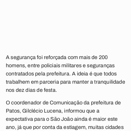
A segurança foi reforçada com mais de 200
homens, entre policiais militares e seguranças
contratados pela prefeitura. A ideia é que todos
trabalhem em parceria para manter a tranquilidade
nos dez dias de festa.
O coordenador de Comunicação da prefeitura de
Patos, Gilclécio Lucena, informou que a
expectativa para o São João ainda é maior este
ano, já que por conta da estiagem, muitas cidades