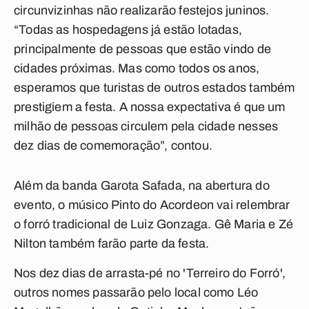
circunvizinhas não realizarão festejos juninos.
“Todas as hospedagens já estão lotadas,
principalmente de pessoas que estão vindo de
cidades próximas. Mas como todos os anos,
esperamos que turistas de outros estados também
prestigiem a festa. A nossa expectativa é que um
milhão de pessoas circulem pela cidade nesses
dez dias de comemoração”, contou.
Além da banda Garota Safada, na abertura do
evento, o músico Pinto do Acordeon vai relembrar
o forró tradicional de Luiz Gonzaga. Gê Maria e Zé
Nilton também farão parte da festa.
Nos dez dias de arrasta-pé no 'Terreiro do Forró',
outros nomes passarão pelo local como Léo