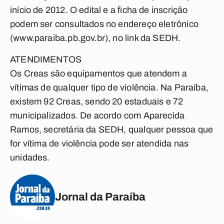
início de 2012. O edital e a ficha de inscrição
podem ser consultados no endereço eletrônico
(www.paraiba.pb.gov.br), no link da SEDH.
ATENDIMENTOS
Os Creas são equipamentos que atendem a
vítimas de qualquer tipo de violência. Na Paraíba,
existem 92 Creas, sendo 20 estaduais e 72
municipalizados. De acordo com Aparecida
Ramos, secretária da SEDH, qualquer pessoa que
for vítima de violência pode ser atendida nas
unidades.
Jornal da Paraíba