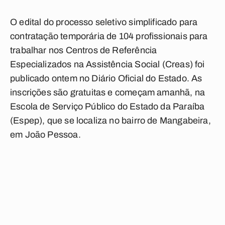
O edital do processo seletivo simplificado para
contratação temporária de 104 profissionais para
trabalhar nos Centros de Referência
Especializados na Assistência Social (Creas) foi
publicado ontem no Diário Oficial do Estado. As
inscrições são gratuitas e começam amanhã, na
Escola de Serviço Público do Estado da Paraíba
(Espep), que se localiza no bairro de Mangabeira,
em João Pessoa.