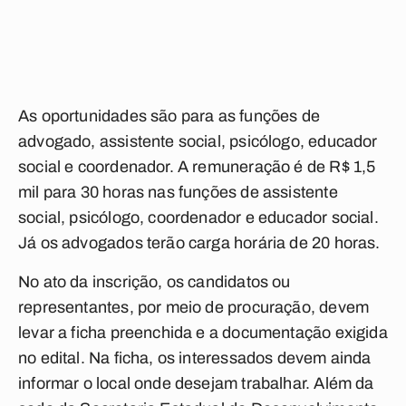
As oportunidades são para as funções de
advogado, assistente social, psicólogo, educador
social e coordenador. A remuneração é de R$ 1,5
mil para 30 horas nas funções de assistente
social, psicólogo, coordenador e educador social.
Já os advogados terão carga horária de 20 horas.
No ato da inscrição, os candidatos ou
representantes, por meio de procuração, devem
levar a ficha preenchida e a documentação exigida
no edital. Na ficha, os interessados devem ainda
informar o local onde desejam trabalhar. Além da