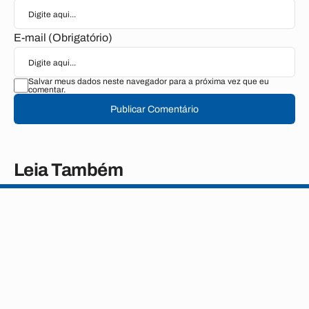
E-mail (Obrigatório)
Salvar meus dados neste navegador para a próxima vez que eu
comentar.
Publicar Comentário
Leia Também