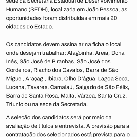
sede da Secretaria Estadual de Desenvolvimento
Humano (SEDH), localizada em João Pessoa, as
oportunidades foram distribuídas em mais 20
cidades do Estado.
Os candidatos devem assinalar na ficha o local
onde desejam trabalhar: Alagoinha, Areia, Dona
Inês, São José de Piranhas, São José dos
Cordeiros, Riacho dos Cavalos, Barra de São
Miguel, Araçagi, Ibiara, Olho D'água, Lagoa Seca,
Lucena, Tavares, Camalaú, Salgado de São Félix,
Barra de Santa Rosa, Malta, Várzea, Santa Cruz,
Triunfo ou na sede da Secretaria.
A seleção dos candidatos será por meio da
avaliação de títulos e entrevista. A previsão para a
contratação dos selecionados está prevista para o