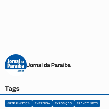
Jornal da Paraíba
Tags
ARTE PLÁSTICA
ENERGISA
EXPOSIÇÃO
FRANCC NETO