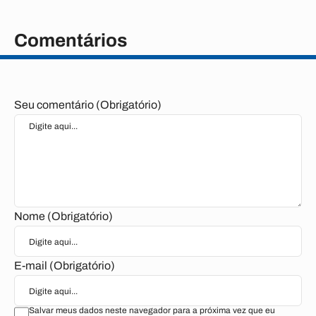
Comentários
Seu comentário (Obrigatório)
Nome (Obrigatório)
E-mail (Obrigatório)
Salvar meus dados neste navegador para a próxima vez que eu