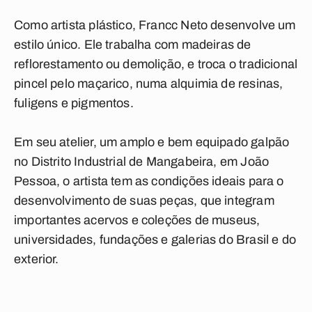
Como artista plástico, Francc Neto desenvolve um
estilo único. Ele trabalha com madeiras de
reflorestamento ou demolição, e troca o tradicional
pincel pelo maçarico, numa alquimia de resinas,
fuligens e pigmentos.
Em seu atelier, um amplo e bem equipado galpão
no Distrito Industrial de Mangabeira, em João
Pessoa, o artista tem as condições ideais para o
desenvolvimento de suas peças, que integram
importantes acervos e coleções de museus,
universidades, fundações e galerias do Brasil e do
exterior.