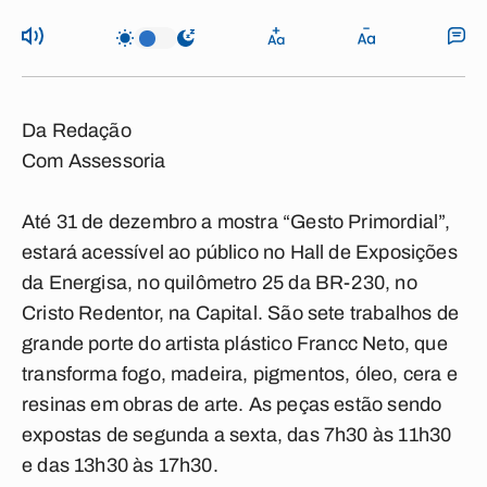
Da Redação
Com Assessoria
Até 31 de dezembro a mostra “Gesto Primordial”,
estará acessível ao público no Hall de Exposições
da Energisa, no quilômetro 25 da BR-230, no
Cristo Redentor, na Capital. São sete trabalhos de
grande porte do artista plástico Francc Neto, que
transforma fogo, madeira, pigmentos, óleo, cera e
resinas em obras de arte. As peças estão sendo
expostas de segunda a sexta, das 7h30 às 11h30
e das 13h30 às 17h30.