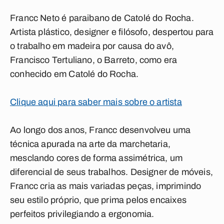
Francc Neto é paraibano de Catolé do Rocha.
Artista plástico, designer e filósofo, despertou para
o trabalho em madeira por causa do avô,
Francisco Tertuliano, o Barreto, como era
conhecido em Catolé do Rocha.
Clique aqui para saber mais sobre o artista
Ao longo dos anos, Francc desenvolveu uma
técnica apurada na arte da marchetaria,
mesclando cores de forma assimétrica, um
diferencial de seus trabalhos. Designer de móveis,
Francc cria as mais variadas peças, imprimindo
seu estilo próprio, que prima pelos encaixes
perfeitos privilegiando a ergonomia.