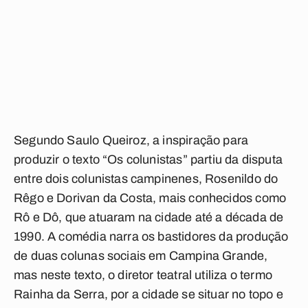
Segundo Saulo Queiroz, a inspiração para
produzir o texto “Os colunistas” partiu da disputa
entre dois colunistas campinenes, Rosenildo do
Rêgo e Dorivan da Costa, mais conhecidos como
Rô e Dô, que atuaram na cidade até a década de
1990. A comédia narra os bastidores da produção
de duas colunas sociais em Campina Grande,
mas neste texto, o diretor teatral utiliza o termo
Rainha da Serra, por a cidade se situar no topo e