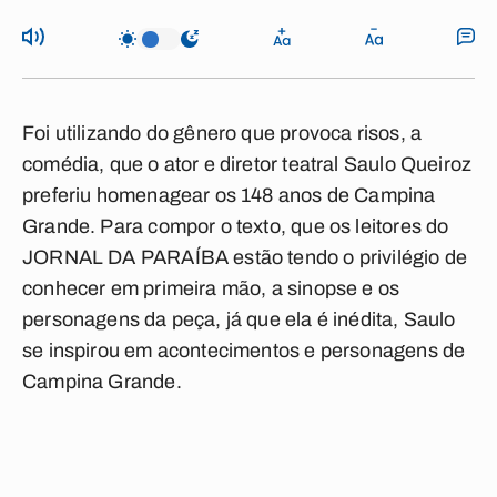
Foi utilizando do gênero que provoca risos, a
comédia, que o ator e diretor teatral Saulo Queiroz
preferiu homenagear os 148 anos de Campina
Grande. Para compor o texto, que os leitores do
JORNAL DA PARAÍBA estão tendo o privilégio de
conhecer em primeira mão, a sinopse e os
personagens da peça, já que ela é inédita, Saulo
se inspirou em acontecimentos e personagens de
Campina Grande.