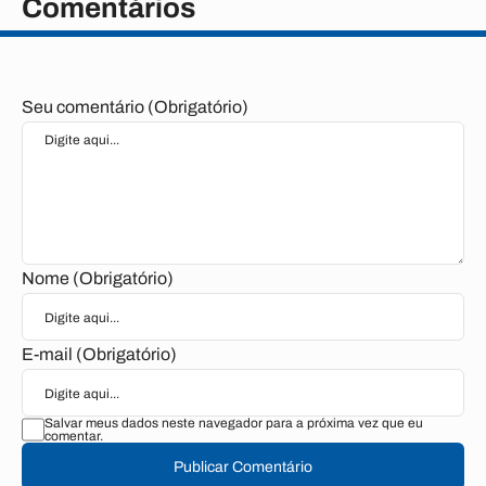
Comentários
Seu comentário (Obrigatório)
Nome (Obrigatório)
E-mail (Obrigatório)
Salvar meus dados neste navegador para a próxima vez que eu
comentar.
Publicar Comentário