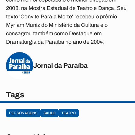
2008, na Mostra Estadual de Teatro e Dança. Seu
texto 'Convite Para a Morte' recebeu o prêmio
Myriam Muniz do Ministério da Cultura e o
consagrou também como Destaque em
Dramaturgia da Paraíba no ano de 2004.
Jornal da Paraíba
Tags
PERSONAGENS
SAULO
TEATRO