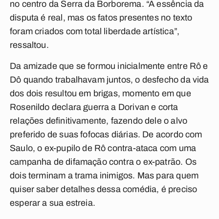
no centro da Serra da Borborema. “A essência da
disputa é real, mas os fatos presentes no texto
foram criados com total liberdade artística”,
ressaltou.
Da amizade que se formou inicialmente entre Rô e
Dô quando trabalhavam juntos, o desfecho da vida
dos dois resultou em brigas, momento em que
Rosenildo declara guerra a Dorivan e corta
relações definitivamente, fazendo dele o alvo
preferido de suas fofocas diárias. De acordo com
Saulo, o ex-pupilo de Rô contra-ataca com uma
campanha de difamação contra o ex-patrão. Os
dois terminam a trama inimigos. Mas para quem
quiser saber detalhes dessa comédia, é preciso
esperar a sua estreia.