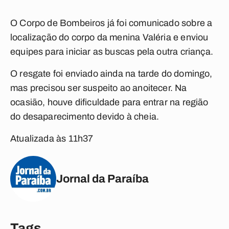
O Corpo de Bombeiros já foi comunicado sobre a
localização do corpo da menina Valéria e enviou
equipes para iniciar as buscas pela outra criança.
O resgate foi enviado ainda na tarde do domingo,
mas precisou ser suspeito ao anoitecer. Na
ocasião, houve dificuldade para entrar na região
do desaparecimento devido à cheia.
Atualizada às 11h37
Jornal da Paraíba
Tags