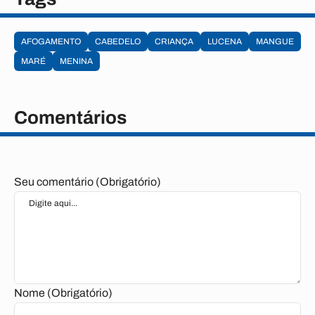
AFOGAMENTO
CABEDELO
CRIANÇA
LUCENA
MANGUE
MARÉ
MENINA
Comentários
Seu comentário (Obrigatório)
Nome (Obrigatório)