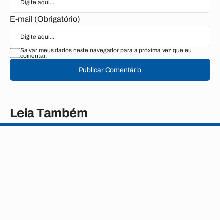
E-mail (Obrigatório)
Salvar meus dados neste navegador para a próxima vez que eu
comentar.
Publicar Comentário
Leia Também