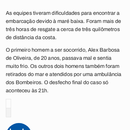
As equipes tiveram dificuldades para encontrar a
embarcação devido à maré baixa. Foram mais de
três horas de resgate a cerca de três quilômetros
de distância da costa.
O primeiro homem a ser socorrido, Alex Barbosa
de Oliveira, de 20 anos, passava mal e sentia
muito frio. Os outros dois homens também foram
retirados do mar e atendidos por uma ambulância
dos Bombeiros. O desfecho final do caso só
aconteceu às 21h.