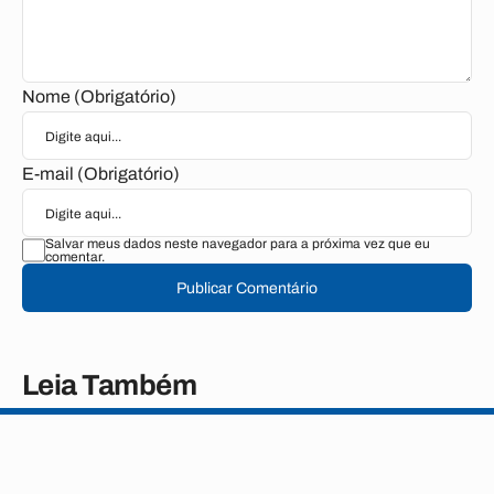
Nome (Obrigatório)
E-mail (Obrigatório)
Salvar meus dados neste navegador para a próxima vez que eu
comentar.
Publicar Comentário
Leia Também