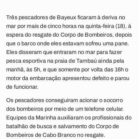
Três pescadores de Bayeux ficaram à deriva no
mar por mais de cinco horas na quinta-feira (18), à
espera do resgate do Corpo de Bombeiros, depois
que o barco onde eles estavam sofreu uma pane.
Eles disseram que entraram no mar para fazer
pesca esportiva na praia de Tambaú ainda pela
manhã, às 5h, e que somente por volta das 16h o
motor da embarcação apresentou defeito e parou
de funcionar.
Os pescadores conseguiram acionar o socorro
dos bombeiros por meio de um telefone celular.
Equipes da Marinha auxiliaram os profissionais do
batalhão de busca e salvamento do Corpo de
Bombeiros de Cabo Branco no resgate.