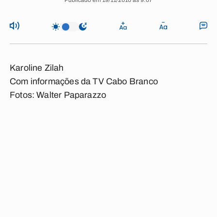
Publicado em 19/11/2010 às 9:07
Karoline Zilah
Com informações da TV Cabo Branco
Fotos: Walter Paparazzo