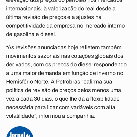
elevação dos preços do petróleo nos mercados
internacionais, à valorização do real desde a
última revisão de preços e a ajustes na
competitividade da empresa no mercado interno
de gasolina e diesel.
“As revisões anunciadas hoje refletem também
movimentos sazonais nas cotações globais dos
derivados, com os preços do diesel respondendo
a uma maior demanda em função de inverno no
Hemisfério Norte. A Petrobras reafirma sua
política de revisão de preços pelos menos uma
vez a cada 30 dias, o que lhe dá a flexibilidade
necessária para lidar com variáveis com alta
volatilidade”, informou a companhia.