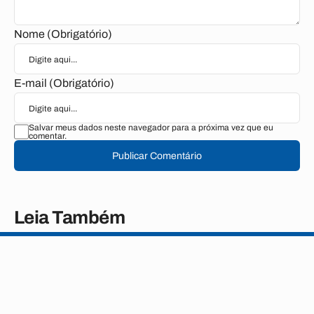
Nome (Obrigatório)
E-mail (Obrigatório)
Salvar meus dados neste navegador para a próxima vez que eu
comentar.
Publicar Comentário
Leia Também