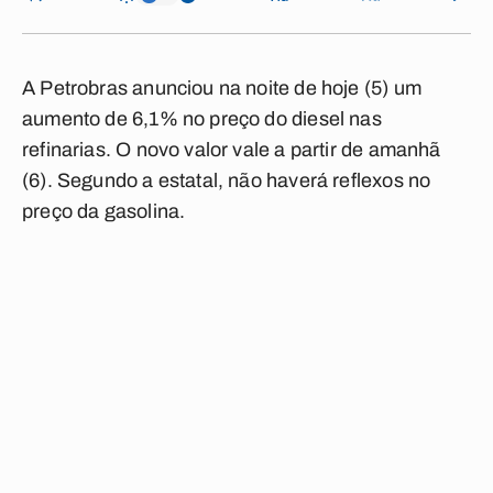
A Petrobras anunciou na noite de hoje (5) um
aumento de 6,1% no preço do diesel nas
refinarias. O novo valor vale a partir de amanhã
(6). Segundo a estatal, não haverá reflexos no
preço da gasolina.