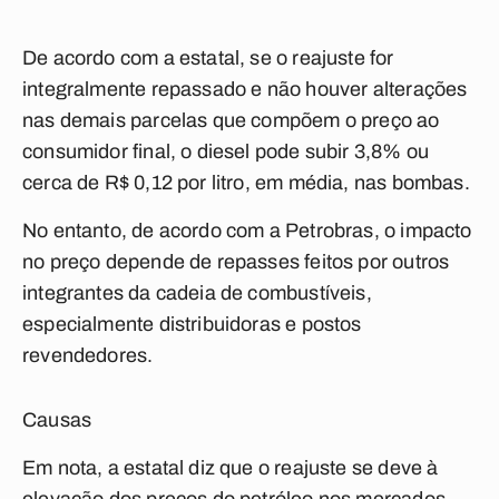
De acordo com a estatal, se o reajuste for
integralmente repassado e não houver alterações
nas demais parcelas que compõem o preço ao
consumidor final, o diesel pode subir 3,8% ou
cerca de R$ 0,12 por litro, em média, nas bombas.
No entanto, de acordo com a Petrobras, o impacto
no preço depende de repasses feitos por outros
integrantes da cadeia de combustíveis,
especialmente distribuidoras e postos
revendedores.
Causas
Em nota, a estatal diz que o reajuste se deve à