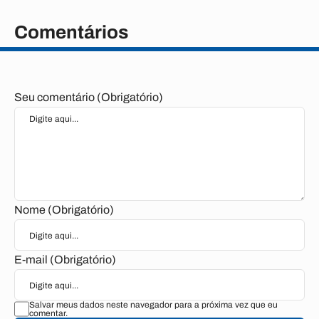
Comentários
Seu comentário (Obrigatório)
Nome (Obrigatório)
E-mail (Obrigatório)
Salvar meus dados neste navegador para a próxima vez que eu
comentar.