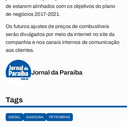
de estarem alinhados com os objetivos do plano
de negócios 2017-2021.
Os futuros ajustes de preços de combustíveis
serão divulgados por meio da internet no site da
companhia e nos canais internos de comunicação
aos clientes.
Jornal da Paraíba
Tags
DIESEL
GASOLINA
PETROBRAS