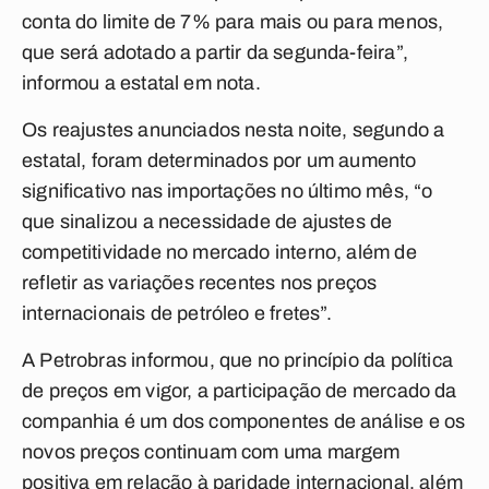
conta do limite de 7% para mais ou para menos,
que será adotado a partir da segunda-feira”,
informou a estatal em nota.
Os reajustes anunciados nesta noite, segundo a
estatal, foram determinados por um aumento
significativo nas importações no último mês, “o
que sinalizou a necessidade de ajustes de
competitividade no mercado interno, além de
refletir as variações recentes nos preços
internacionais de petróleo e fretes”.
A Petrobras informou, que no princípio da política
de preços em vigor, a participação de mercado da
companhia é um dos componentes de análise e os
novos preços continuam com uma margem
positiva em relação à paridade internacional, além