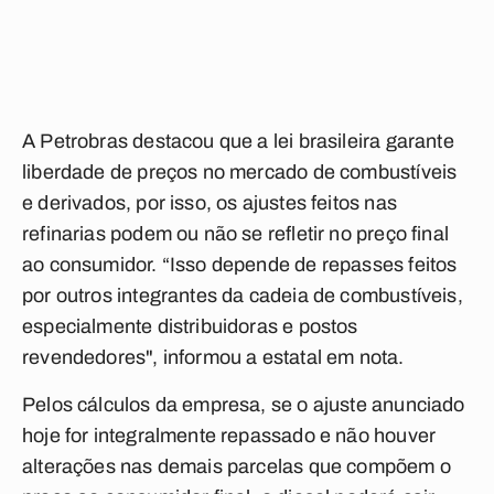
A Petrobras destacou que a lei brasileira garante
liberdade de preços no mercado de combustíveis
e derivados, por isso, os ajustes feitos nas
refinarias podem ou não se refletir no preço final
ao consumidor. “Isso depende de repasses feitos
por outros integrantes da cadeia de combustíveis,
especialmente distribuidoras e postos
revendedores", informou a estatal em nota.
Pelos cálculos da empresa, se o ajuste anunciado
hoje for integralmente repassado e não houver
alterações nas demais parcelas que compõem o