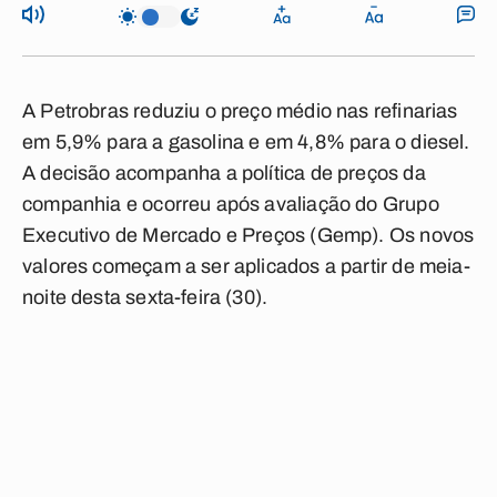
A Petrobras reduziu o preço médio nas refinarias
em 5,9% para a gasolina e em 4,8% para o diesel.
A decisão acompanha a política de preços da
companhia e ocorreu após avaliação do Grupo
Executivo de Mercado e Preços (Gemp). Os novos
valores começam a ser aplicados a partir de meia-
noite desta sexta-feira (30).