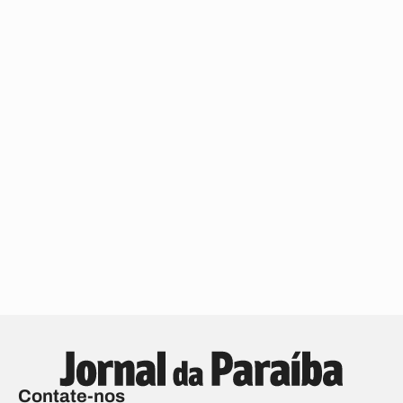
Contate-nos