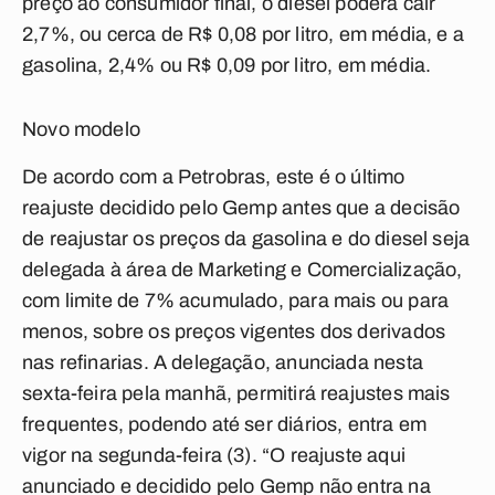
preço ao consumidor final, o diesel poderá cair
2,7%, ou cerca de R$ 0,08 por litro, em média, e a
gasolina, 2,4% ou R$ 0,09 por litro, em média.
Novo modelo
De acordo com a Petrobras, este é o último
reajuste decidido pelo Gemp antes que a decisão
de reajustar os preços da gasolina e do diesel seja
delegada à área de Marketing e Comercialização,
com limite de 7% acumulado, para mais ou para
menos, sobre os preços vigentes dos derivados
nas refinarias. A delegação, anunciada nesta
sexta-feira pela manhã, permitirá reajustes mais
frequentes, podendo até ser diários, entra em
vigor na segunda-feira (3). “O reajuste aqui
anunciado e decidido pelo Gemp não entra na