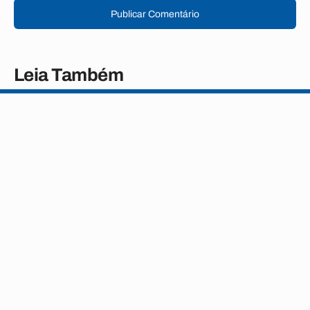
Publicar Comentário
Leia Também