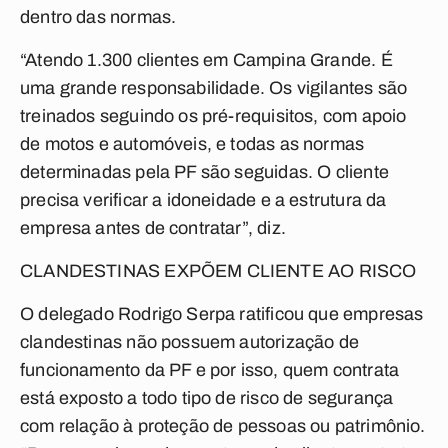
dentro das normas.
“Atendo 1.300 clientes em Campina Grande. É
uma grande responsabilidade. Os vigilantes são
treinados seguindo os pré-requisitos, com apoio
de motos e automóveis, e todas as normas
determinadas pela PF são seguidas. O cliente
precisa verificar a idoneidade e a estrutura da
empresa antes de contratar”, diz.
CLANDESTINAS EXPÕEM CLIENTE AO RISCO
O delegado Rodrigo Serpa ratificou que empresas
clandestinas não possuem autorização de
funcionamento da PF e por isso, quem contrata
está exposto a todo tipo de risco de segurança
com relação à proteção de pessoas ou patrimônio.