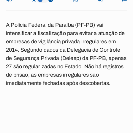
A Polícia Federal da Paraíba (PF-PB) vai
intensificar a fiscalização para evitar a atuação de
empresas de vigilância privada irregulares em
2014. Segundo dados da Delegacia de Controle
de Segurança Privada (Delesp) da PF-PB, apenas
27 são regularizadas no Estado. Não há registros
de prisão, as empresas irregulares são
imediatamente fechadas após descobertas.