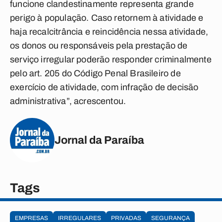
funcione clandestinamente representa grande
perigo à população. Caso retornem à atividade e
haja recalcitrância e reincidência nessa atividade,
os donos ou responsáveis pela prestação de
serviço irregular poderão responder criminalmente
pelo art. 205 do Código Penal Brasileiro de
exercício de atividade, com infração de decisão
administrativa”, acrescentou.
Jornal da Paraíba
Tags
EMPRESAS
IRREGULARES
PRIVADAS
SEGURANÇA