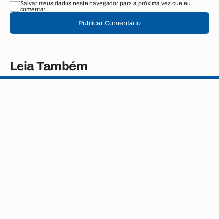
Salvar meus dados neste navegador para a próxima vez que eu
comentar.
Publicar Comentário
Leia Também