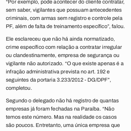
“Por exemplo, pode acontecer do cliente contratar,
sem saber, vigilantes que possuam antecedentes
criminais, com armas sem registro e controle pela
PF, além de falta de treinamento específico”, falou.
Ele esclareceu que não há ainda normatizado,
crime específico com relação a contratar irregular
ou clandestinamente, empresa de segurança ou
vigilante não autorizado. “O que existe apenas é a
infração administrativa prevista no art. 192 e
seguintes da portaria 3.233/2012 - DG/DPF”,
completou.
Segundo o delegado não há registro de quantas
empresas já foram fechadas na Paraíba. “Não
temos este número. Mas na realidade os casos
são poucos. Entretanto, uma única empresa que