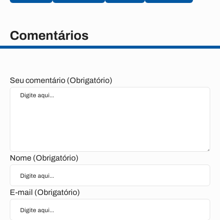
Comentários
Seu comentário (Obrigatório)
Nome (Obrigatório)
E-mail (Obrigatório)