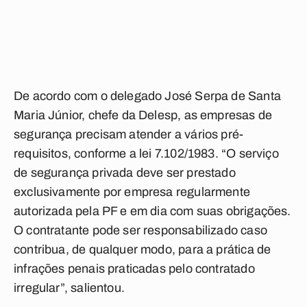
De acordo com o delegado José Serpa de Santa
Maria Júnior, chefe da Delesp, as empresas de
segurança precisam atender a vários pré-
requisitos, conforme a lei 7.102/1983. “O serviço
de segurança privada deve ser prestado
exclusivamente por empresa regularmente
autorizada pela PF e em dia com suas obrigações.
O contratante pode ser responsabilizado caso
contribua, de qualquer modo, para a prática de
infrações penais praticadas pelo contratado
irregular”, salientou.