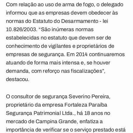
Com relação ao uso de arma de fogo, o delegado
informou que as empresas devem obedecer às
normas do Estatuto do Desarmamento - lei
10.826/2003. “São inúmeras normas
estabelecidas no estatuto que devem ser de
conhecimento de vigilantes e proprietários de
empresas de segurança. Em 2014 continuaremos
atuando de forma mais intensa e, se houver
demanda, com reforço nas fiscalizações”,
destacou.
O consultor de segurança Severino Pereira,
proprietário da empresa Fortaleza Paraíba
Segurança Patrimonial Ltda., há 18 anos no
mercado de Campina Grande, enfatiza a
importância de verificar se o serviço prestado está