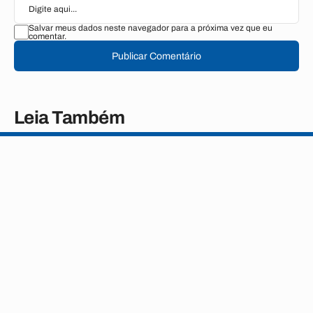
Salvar meus dados neste navegador para a próxima vez que eu
comentar.
Publicar Comentário
Leia Também