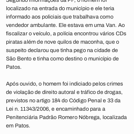
Segundo informações da PF, o homem foi
localizado na entrada do município e ele teria
informado aos policiais que trabalhava como
vendedor ambulante. Ele estava em uma Van. Ao
fiscalizar o veículo, a polícia encontrou vários CDs
piratas além de nove quilos de maconha, que o
suspeito declarou que tinha pego na cidade de
São Bento e tinha como destino o município de
Patos.
Após ouvido, o homem foi indiciado pelos crimes
de violação de direito autoral e tráfico de drogas,
previstos no artigo 184 do Código Penal e 33 da
Lei n. 11343/2006, e encaminhado para a
Penitenciária Padrão Romero Nóbrega, localizada
em Patos.