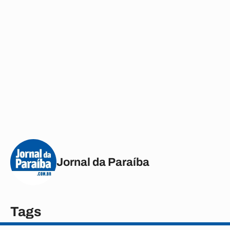
Jornal da Paraíba
Tags