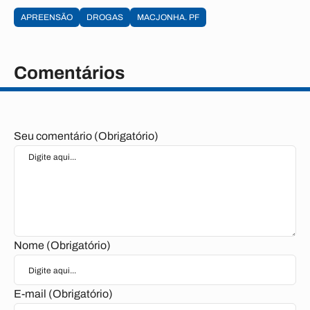
APREENSÃO
DROGAS
MACJONHA. PF
Comentários
Seu comentário (Obrigatório)
Nome (Obrigatório)
E-mail (Obrigatório)