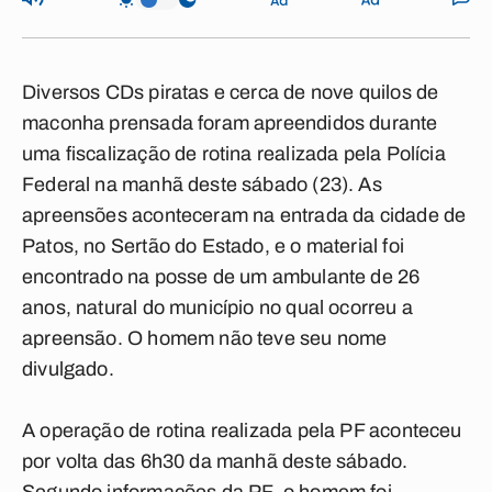
Diversos CDs piratas e cerca de nove quilos de
maconha prensada foram apreendidos durante
uma fiscalização de rotina realizada pela Polícia
Federal na manhã deste sábado (23). As
apreensões aconteceram na entrada da cidade de
Patos, no Sertão do Estado, e o material foi
encontrado na posse de um ambulante de 26
anos, natural do município no qual ocorreu a
apreensão. O homem não teve seu nome
divulgado.
A operação de rotina realizada pela PF aconteceu
por volta das 6h30 da manhã deste sábado.