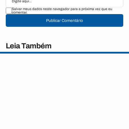
Salvar meus dados neste navegador para a próxima vez que eu
comentar.
Publicar Comentário
Leia Também