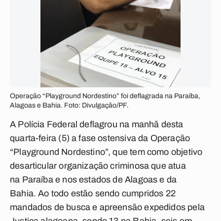
Operação “Playground Nordestino” foi deflagrada na Paraíba,
Alagoas e Bahia. Foto: Divulgação/PF.
A Polícia Federal deflagrou na manhã desta
quarta-feira (5) a fase ostensiva da Operação
“Playground Nordestino”, que tem como objetivo
desarticular organização criminosa que atua
na Paraíba e nos estados de Alagoas e da
Bahia. Ao todo estão sendo cumpridos 22
mandados de busca e apreensão expedidos pela