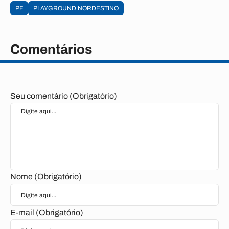
PF
PLAYGROUND NORDESTINO
Comentários
Seu comentário (Obrigatório)
Nome (Obrigatório)
E-mail (Obrigatório)