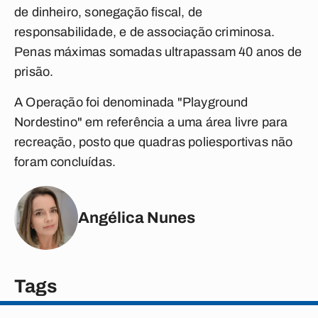
de dinheiro, sonegação fiscal, de
responsabilidade, e de associação criminosa.
Penas máximas somadas ultrapassam 40 anos de
prisão.
A Operação foi denominada "Playground
Nordestino" em referência a uma área livre para
recreação, posto que quadras poliesportivas não
foram concluídas.
Angélica Nunes
Tags