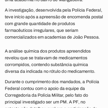
A investigação, desenvolvida pela Polícia Federal,
teve início após a apreensão de encomenda postal
com grande quantidade de produtos
farmacêuticos irregulares, que seriam
comercializados em academias de João Pessoa.
A análise química dos produtos apreendidos
revelou que se tratavam de medicamentos
corrompidos, contendo substância química
diversa da indicada no rótulo do medicamento.
Durante o cumprimento dos mandados, a Polícia
Federal contou com o apoio da equipe da
Corregedoria da Polícia Militar, pelo fato do
principal investigado ser um PM. A PF, no