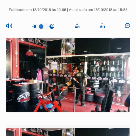
Publicado em 18/10/2018 às 10:06 | Atualizado em 18/10/2018 às 15:58