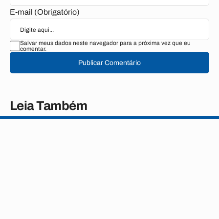
E-mail (Obrigatório)
Salvar meus dados neste navegador para a próxima vez que eu
comentar.
Publicar Comentário
Leia Também