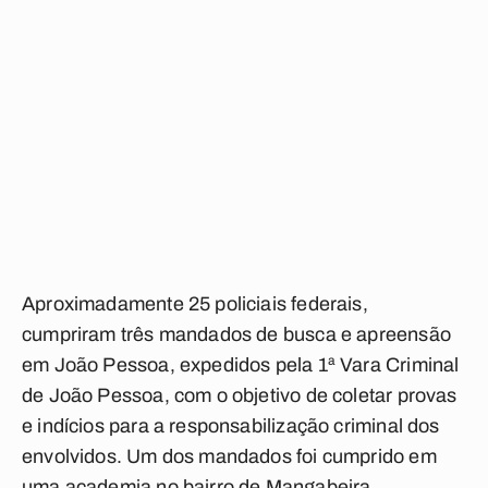
Aproximadamente 25 policiais federais,
cumpriram três mandados de busca e apreensão
em João Pessoa, expedidos pela 1ª Vara Criminal
de João Pessoa, com o objetivo de coletar provas
e indícios para a responsabilização criminal dos
envolvidos. Um dos mandados foi cumprido em
uma academia no bairro de Mangabeira.