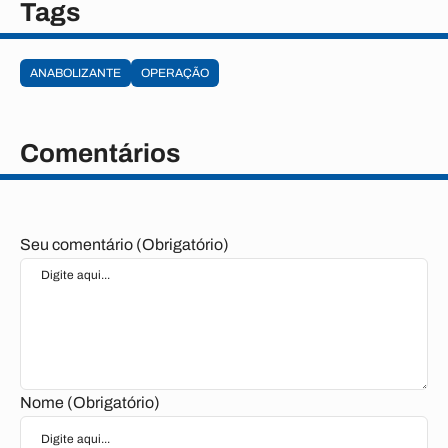
Tags
ANABOLIZANTE
OPERAÇÃO
Comentários
Seu comentário (Obrigatório)
Nome (Obrigatório)