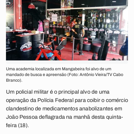
Uma academia localizada em Mangabeira foi alvo de um
mandado de busca e apreensão (Foto: Antônio Vieira/TV Cabo
Branco).
Um policial militar é o principal alvo de uma
operação da Polícia Federal para coibir o comércio
clandestino de medicamentos anabolizantes em
João Pessoa deflagrada na manhã desta quinta-
feira (18).