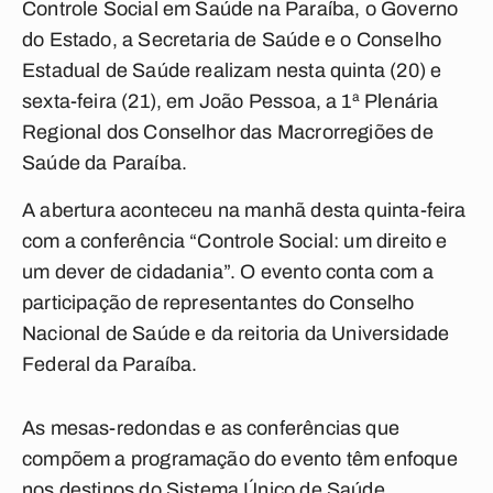
Controle Social em Saúde na Paraíba, o Governo
do Estado, a Secretaria de Saúde e o Conselho
Estadual de Saúde realizam nesta quinta (20) e
sexta-feira (21), em João Pessoa, a 1ª Plenária
Regional dos Conselhor das Macrorregiões de
Saúde da Paraíba.
A abertura aconteceu na manhã desta quinta-feira
com a conferência “Controle Social: um direito e
um dever de cidadania”. O evento conta com a
participação de representantes do Conselho
Nacional de Saúde e da reitoria da Universidade
Federal da Paraíba.
As mesas-redondas e as conferências que
compõem a programação do evento têm enfoque
nos destinos do Sistema Único de Saúde,