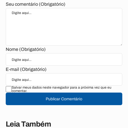
Seu comentário (Obrigatório)
Nome (Obrigatório)
E-mail (Obrigatório)
Salvar meus dados neste navegador para a próxima vez que eu
comentar.
Publicar Comentário
Leia Também