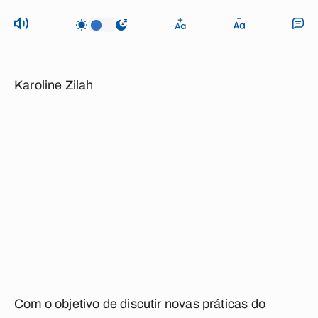
Karoline Zilah
Com o objetivo de discutir novas práticas do