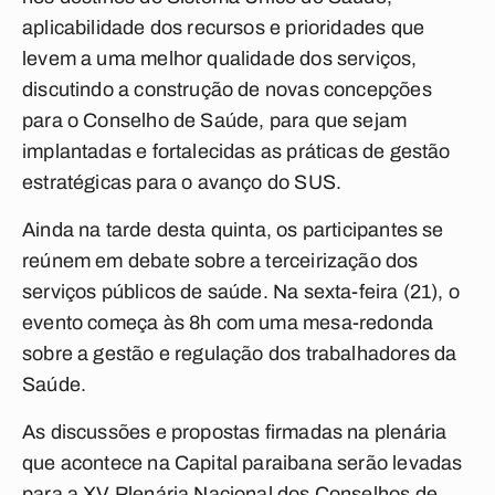
aplicabilidade dos recursos e prioridades que
levem a uma melhor qualidade dos serviços,
discutindo a construção de novas concepções
para o Conselho de Saúde, para que sejam
implantadas e fortalecidas as práticas de gestão
estratégicas para o avanço do SUS.
Ainda na tarde desta quinta, os participantes se
reúnem em debate sobre a terceirização dos
serviços públicos de saúde. Na sexta-feira (21), o
evento começa às 8h com uma mesa-redonda
sobre a gestão e regulação dos trabalhadores da
Saúde.
As discussões e propostas firmadas na plenária
que acontece na Capital paraibana serão levadas
para a XV Plenária Nacional dos Conselhos de