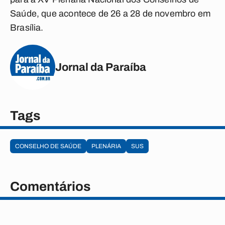
Saúde, que acontece de 26 a 28 de novembro em
Brasília.
Jornal da Paraíba
Tags
CONSELHO DE SAÚDE
PLENÁRIA
SUS
Comentários