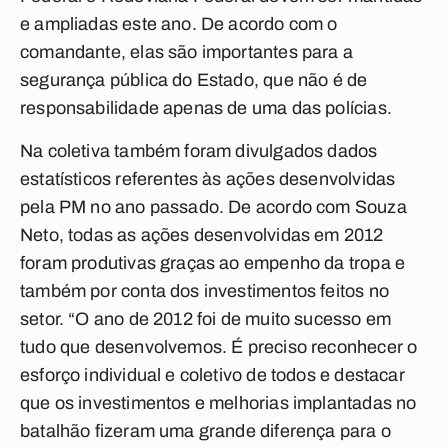
e ampliadas este ano. De acordo com o
comandante, elas são importantes para a
segurança pública do Estado, que não é de
responsabilidade apenas de uma das polícias.
Na coletiva também foram divulgados dados
estatísticos referentes às ações desenvolvidas
pela PM no ano passado. De acordo com Souza
Neto, todas as ações desenvolvidas em 2012
foram produtivas graças ao empenho da tropa e
também por conta dos investimentos feitos no
setor. “O ano de 2012 foi de muito sucesso em
tudo que desenvolvemos. É preciso reconhecer o
esforço individual e coletivo de todos e destacar
que os investimentos e melhorias implantadas no
batalhão fizeram uma grande diferença para o