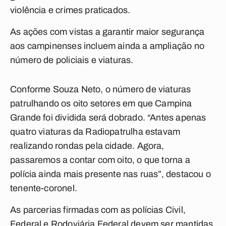
violência e crimes praticados.
As ações com vistas a garantir maior segurança
aos campinenses incluem ainda a ampliação no
número de policiais e viaturas.
Conforme Souza Neto, o número de viaturas
patrulhando os oito setores em que Campina
Grande foi dividida será dobrado. “Antes apenas
quatro viaturas da Radiopatrulha estavam
realizando rondas pela cidade. Agora,
passaremos a contar com oito, o que torna a
polícia ainda mais presente nas ruas”, destacou o
tenente-coronel.
As parcerias firmadas com as polícias Civil,
Federal e Rodoviária Federal devem ser mantidas