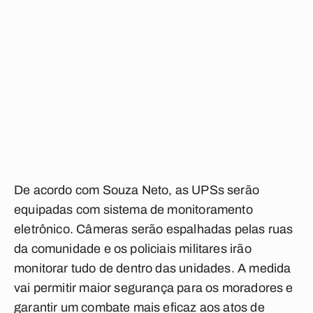
De acordo com Souza Neto, as UPSs serão
equipadas com sistema de monitoramento
eletrônico. Câmeras serão espalhadas pelas ruas
da comunidade e os policiais militares irão
monitorar tudo de dentro das unidades. A medida
vai permitir maior segurança para os moradores e
garantir um combate mais eficaz aos atos de