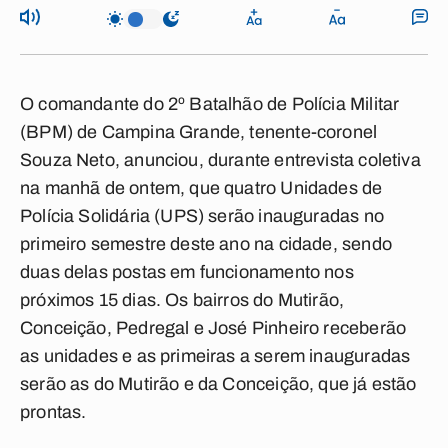
O comandante do 2º Batalhão de Polícia Militar
(BPM) de Campina Grande, tenente-coronel
Souza Neto, anunciou, durante entrevista coletiva
na manhã de ontem, que quatro Unidades de
Polícia Solidária (UPS) serão inauguradas no
primeiro semestre deste ano na cidade, sendo
duas delas postas em funcionamento nos
próximos 15 dias. Os bairros do Mutirão,
Conceição, Pedregal e José Pinheiro receberão
as unidades e as primeiras a serem inauguradas
serão as do Mutirão e da Conceição, que já estão
prontas.