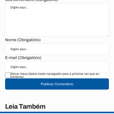
Nome (Obrigatório)
E-mail (Obrigatório)
Salvar meus dados neste navegador para a próxima vez que eu
comentar.
Publicar Comentário
Leia Também