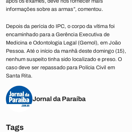
após os exames, deve nos fornecer mais
informações sobre as armas”, comentou.
Depois da perícia do IPC, o corpo da vítima foi
encaminhado para a Gerência Executiva de
Medicina e Odontologia Legal (Gemol), em João
Pessoa. Até o início da manhã deste domingo (15),
nenhum suspeito tinha sido localizado e preso. O
caso deve ser repassado para Polícia Civil em
Santa Rita.
Jornal da Paraíba
Tags