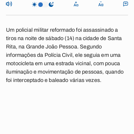
Um policial militar reformado foi assassinado a
tiros na noite de sábado (14) na cidade de Santa
Rita, na Grande João Pessoa. Segundo
informações da Polícia Civil, ele seguia em uma
motocicleta em uma estrada vicinal, com pouca
iluminação e movimentação de pessoas, quando
foi interceptado e baleado várias vezes.