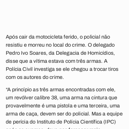
Após cair da motocicleta ferido, o policial não
resistiu e morreu no local do crime. O delegado
Pedro Ivo Soares, da Delegacia de Homicídios,
disse que a vítima estava com três armas. A
Polícia Civil investiga se ele chegou a trocar tiros
com os autores do crime.
“A princípio as três armas encontradas com ele,
um revólver calibre 38, uma arma na cintura que
provavelmente é uma pistola e uma terceira, uma
arma de caça, devem ser do policial. Mas a equipe
de perícia do Instituto de Polícia Científica (IPC)