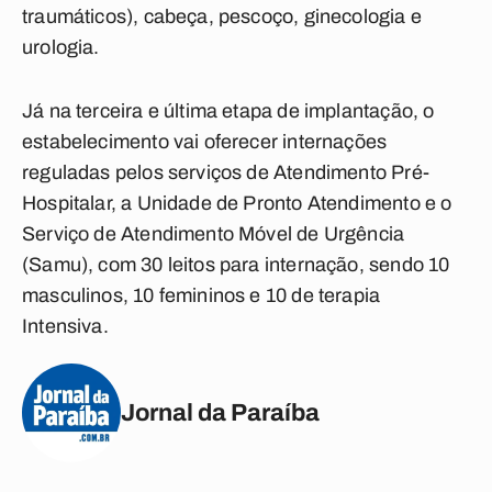
traumáticos), cabeça, pescoço, ginecologia e
urologia.
Já na terceira e última etapa de implantação, o
estabelecimento vai oferecer internações
reguladas pelos serviços de Atendimento Pré-
Hospitalar, a Unidade de Pronto Atendimento e o
Serviço de Atendimento Móvel de Urgência
(Samu), com 30 leitos para internação, sendo 10
masculinos, 10 femininos e 10 de terapia
Intensiva.
Jornal da Paraíba