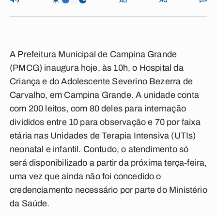
A Prefeitura Municipal de Campina Grande
(PMCG) inaugura hoje, às 10h, o Hospital da
Criança e do Adolescente Severino Bezerra de
Carvalho, em Campina Grande. A unidade conta
com 200 leitos, com 80 deles para internação
divididos entre 10 para observação e 70 por faixa
etária nas Unidades de Terapia Intensiva (UTIs)
neonatal e infantil. Contudo, o atendimento só
será disponibilizado a partir da próxima terça-feira,
uma vez que ainda não foi concedido o
credenciamento necessário por parte do Ministério
da Saúde.