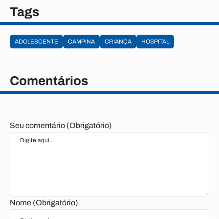
Tags
ADOLESCENTE
CAMPINA
CRIANÇA
HOSPITAL
Comentários
Seu comentário (Obrigatório)
Nome (Obrigatório)