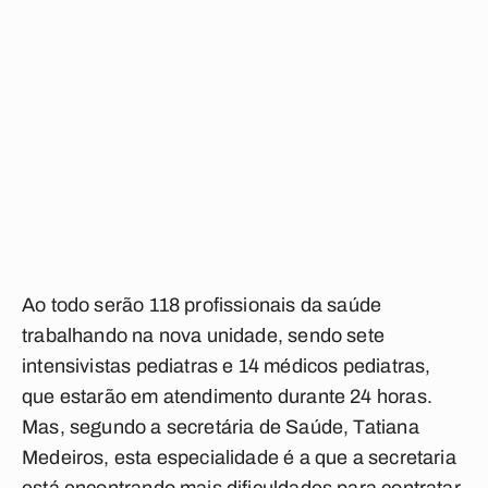
Ao todo serão 118 profissionais da saúde
trabalhando na nova unidade, sendo sete
intensivistas pediatras e 14 médicos pediatras,
que estarão em atendimento durante 24 horas.
Mas, segundo a secretária de Saúde, Tatiana
Medeiros, esta especialidade é a que a secretaria