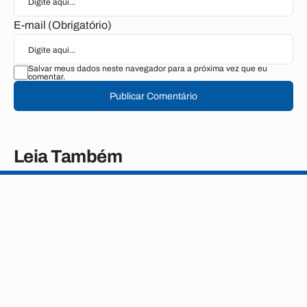
E-mail (Obrigatório)
Salvar meus dados neste navegador para a próxima vez que eu
comentar.
Publicar Comentário
Leia Também